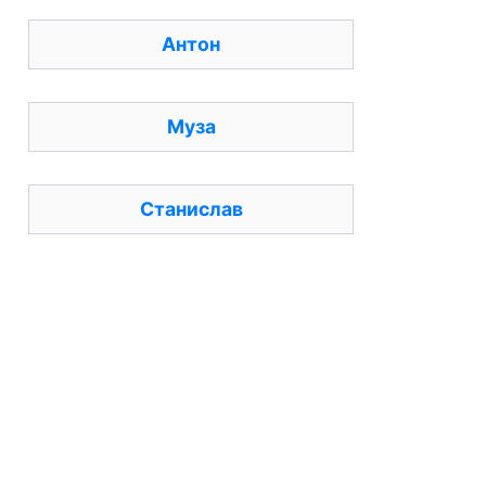
Антон
Муза
Станислав