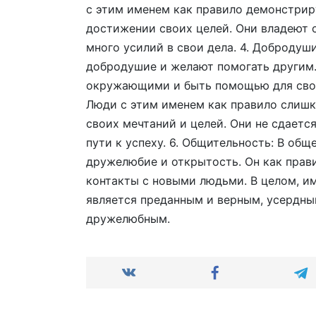
с этим именем как правило демонстрир
достижении своих целей. Они владеют 
много усилий в свои дела. 4. Добродуш
добродушие и желают помогать другим.
окружающими и быть помощью для свои
Люди с этим именем как правило слиш
своих мечтаний и целей. Они не сдаетс
пути к успеху. 6. Общительность: В об
дружелюбие и открытость. Он как прав
контакты с новыми людьми. В целом, им
является преданным и верным, усердны
дружелюбным.