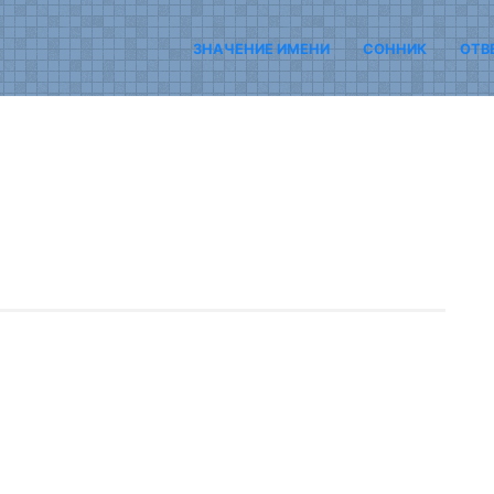
ЗНАЧЕНИЕ ИМЕНИ
СОННИК
ОТВ