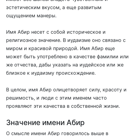
эстетическим вкусом, а еще развитым
ощущением манеры.
Имя Абир несет с собой историческое и
религиозное значение. В иудаизме оно связано с
миром и красивой природой. Имя Абир еще
может быть употреблено в качестве фамилии или
же отчества, дабы указать на иудейское или же
близкое к иудаизму происхождение.
В целом, имя Абир олицетворяет силу, красоту и
решимость, и люди с этим именем часто
проявляют эти качества в собственной жизни.
Значение имени Абир
О смысле имени Абир говорилось выше в