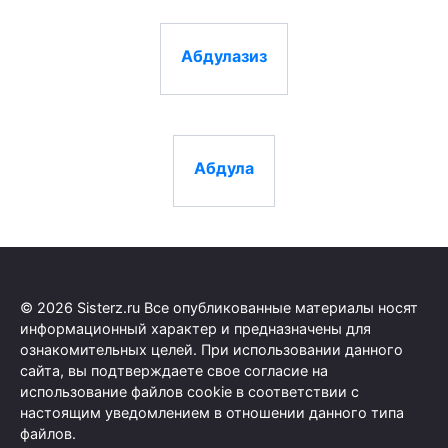
Абдулазиз
Абдула
© 2026 Sisterz.ru Все опубликованные материалы носят
информационный характер и предназначены для
ознакомительных целей. При использовании данного
сайта, вы подтверждаете свое согласие на
использование файлов cookie в соответствии с
настоящим уведомлением в отношении данного типа
файлов.