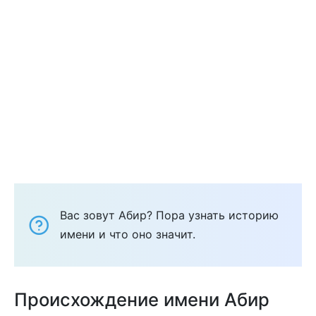
Вас зовут Абир? Пора узнать историю
имени и что оно значит.
Происхождение имени Абир