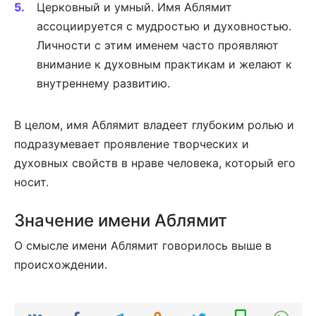
Церковный и умный. Имя Аблямит
ассоциируется с мудростью и духовностью.
Личности с этим именем часто проявляют
внимание к духовным практикам и желают к
внутреннему развитию.
В целом, имя Аблямит владеет глубоким ролью и
подразумевает проявление творческих и
духовных свойств в нраве человека, который его
носит.
Значение имени Аблямит
О смысле имени Аблямит говорилось выше в
происхождении.