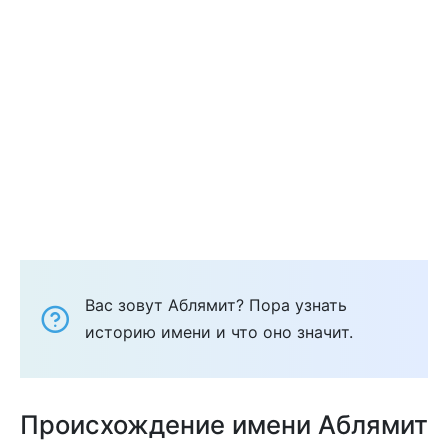
Вас зовут Аблямит? Пора узнать
историю имени и что оно значит.
Происхождение имени Аблямит