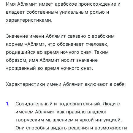
Имя Аблямит имеет арабское происхождение и
владеет собственным уникальным ролью и
характеристиками.
Значение имени Аблямит связано с арабским
корнем «Аблям», что обозначает «человек,
родившийся во время ночного сна». Таким
образом, имя Аблямит носит значение
«рожденный во время ночного сна».
Характеристики имени Аблямит включают в себя:
Созидательный и подсознательный. Люди с
именем Аблямит как правило владеют
творческим мышлением и яркой интуицией.
Они способны видать решения и возможности