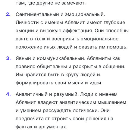
там, где другие не замечают.
Сентиментальный и эмоциональный.
Личности с именем Аблямит имеют глубокие
эмоции и высокую аффектация. Они способны
взять в толк и воспринять эмоциональное
положение иных людей и оказать им помощь.
Явный и коммуникабельный. Аблямиты как
правило общительны и раскрыты в общении.
Им нравится быть в кругу людей и
формулировать свои мысли и идеи.
Аналитичный и разумный. Люди с именем
Аблямит владеют аналитическим мышлением
и умением рассуждать логически. Они
предпочитают строить свои решения на
фактах и аргументах.