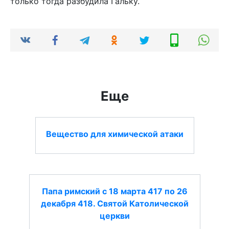
только тогда разбудила Гальку.
Еще
Вещество для химической атаки
Папа римский с 18 марта 417 по 26
декабря 418. Святой Католической
церкви