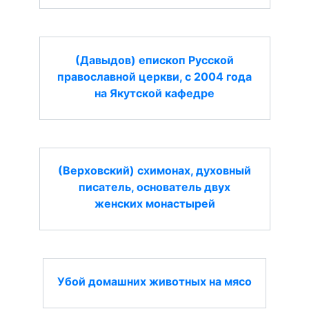
(Давыдов) епископ Русской
православной церкви, с 2004 года
на Якутской кафедре
(Верховский) схимонах, духовный
писатель, основатель двух
женских монастырей
Убой домашних животных на мясо