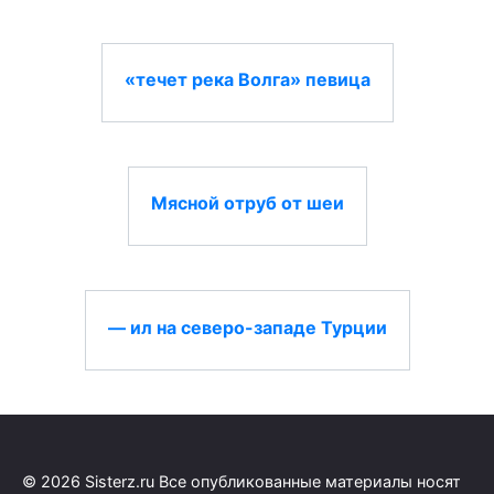
«течет река Волга» певица
Мясной отруб от шеи
— ил на северо-западе Турции
© 2026 Sisterz.ru Все опубликованные материалы носят