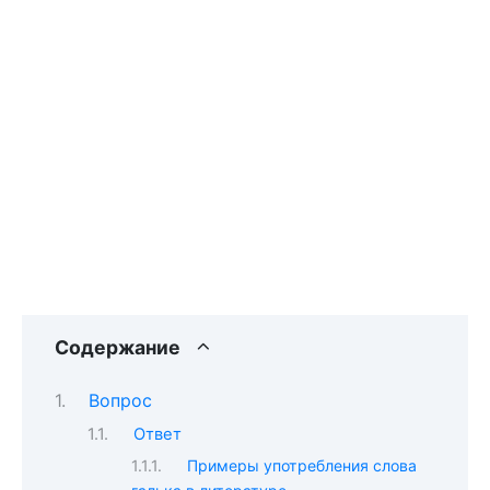
Содержание
Вопрос
Ответ
Примеры употребления слова