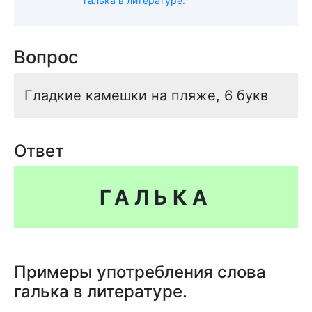
галька в литературе.
Вопрос
Гладкие камешки на пляже, 6 букв
Ответ
ГАЛЬКА
Примеры употребления слова
галька в литературе.