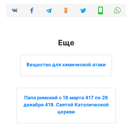
Еще
Вещество для химической атаки
Папа римский с 18 марта 417 по 26
декабря 418. Святой Католической
церкви