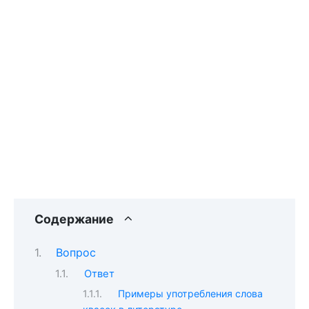
Содержание
Вопрос
Ответ
Примеры употребления слова