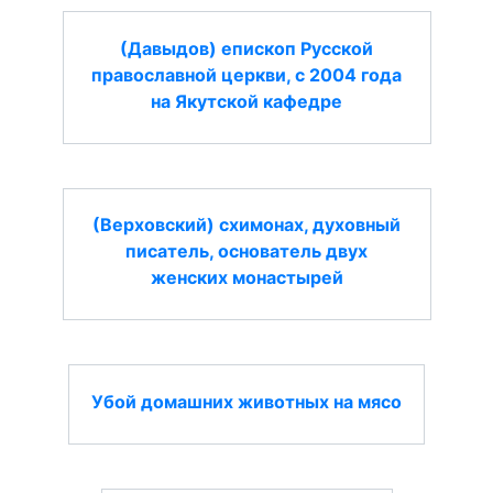
(Давыдов) епископ Русской
православной церкви, с 2004 года
на Якутской кафедре
(Верховский) схимонах, духовный
писатель, основатель двух
женских монастырей
Убой домашних животных на мясо