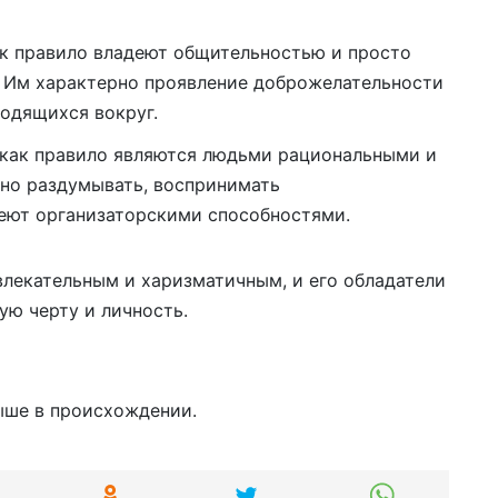
к правило владеют общительностью и просто
. Им характерно проявление доброжелательности
одящихся вокруг.
как правило являются людьми рациональными и
но раздумывать, воспринимать
еют организаторскими способностями.
лекательным и харизматичным, и его обладатели
ую черту и личность.
ыше в происхождении.