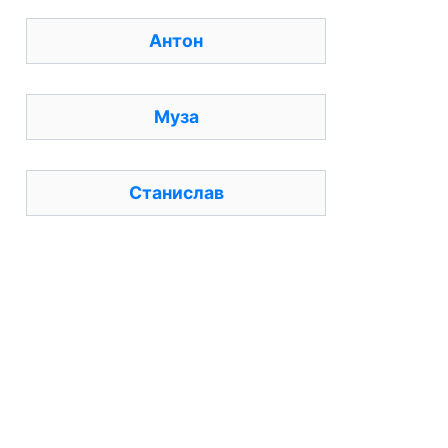
Антон
Муза
Станислав