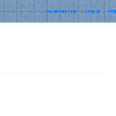
ЗНАЧЕНИЕ ИМЕНИ
СОННИК
ОТВ