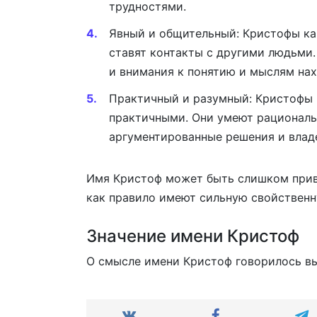
трудностями.
Явный и общительный: Кристофы ка
ставят контакты с другими людьми
и внимания к понятию и мыслям нах
Практичный и разумный: Кристофы 
практичными. Они умеют рациональ
аргументированные решения и влад
Имя Кристоф может быть слишком прив
как правило имеют сильную свойственн
Значение имени Кристоф
О смысле имени Кристоф говорилось в