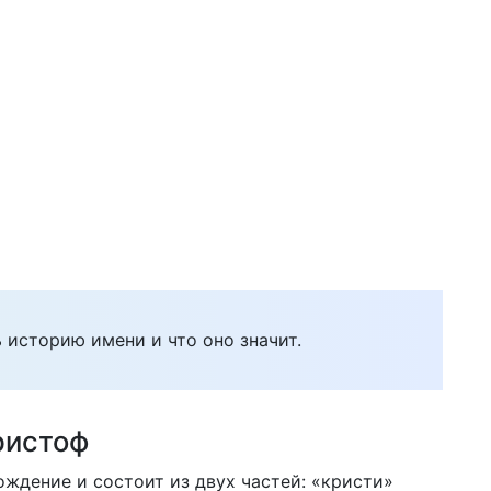
 историю имени и что оно значит.
ристоф
ждение и состоит из двух частей: «кристи»