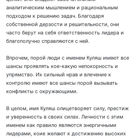
аналитическим мышлением и рациональным
подходом к решению задач. Благодаря
собственной дерзости и решительности, они
часто берут на себя ответственность лидера и
благополучно справляются с ней.
Впрочем, порой люди с именем Куляш имеют все
шансы проявлять кое-какую непокорность и
упрямство. Их сильный нрав и влечение к
контролю имеют все шансы порой вызывать
конфликты с окружающими.
В целом, имя Куляш олицетворяет силу, престиж
и уверенность в своих силах. Личности с этим
именем как правило являются энергичными
лидерами, коие желают к достижению высоких