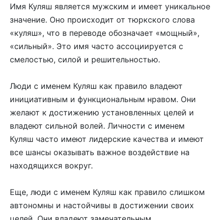
Имя Куляш является мужским и имеет уникальное
значение. Оно происходит от тюркского слова
«куляш», что в переводе обозначает «мощный»,
«сильный». Это имя часто ассоциируется с
смелостью, силой и решительностью.
Люди с именем Куляш как правило владеют
инициативным и функциональным нравом. Они
желают к достижению установленных целей и
владеют сильной волей. Личности с именем
Куляш часто имеют лидерские качества и имеют
все шансы оказывать важное воздействие на
находящихся вокруг.
Еще, люди с именем Куляш как правило слишком
автономны и настойчивы в достижении своих
целей. Они владеют замечательным