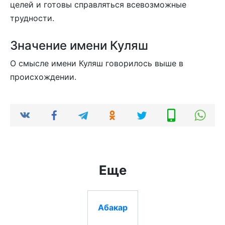
целей и готовы справляться всевозможные
трудности.
Значение имени Куляш
О смысле имени Куляш говорилось выше в
происхождении.
Еще
Абакар