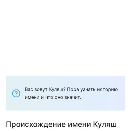
Вас зовут Куляш? Пора узнать историю
имени и что оно значит.
Происхождение имени Куляш