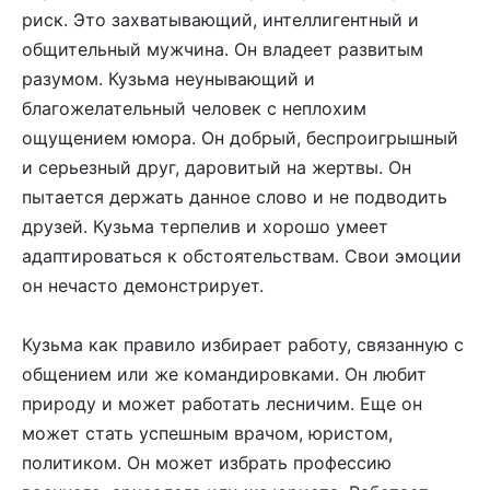
риск. Это захватывающий, интеллигентный и
общительный мужчина. Он владеет развитым
разумом. Кузьма неунывающий и
благожелательный человек с неплохим
ощущением юмора. Он добрый, беспроигрышный
и серьезный друг, даровитый на жертвы. Он
пытается держать данное слово и не подводить
друзей. Кузьма терпелив и хорошо умеет
адаптироваться к обстоятельствам. Свои эмоции
он нечасто демонстрирует.
Кузьма как правило избирает работу, связанную с
общением или же командировками. Он любит
природу и может работать лесничим. Еще он
может стать успешным врачом, юристом,
политиком. Он может избрать профессию