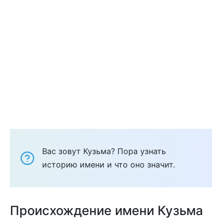
Вас зовут Кузьма? Пора узнать
историю имени и что оно значит.
Происхождение имени Кузьма