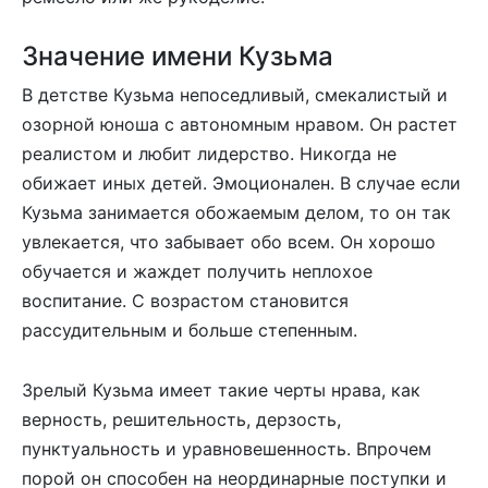
Значение имени Кузьма
В детстве Кузьма непоседливый, смекалистый и
озорной юноша с автономным нравом. Он растет
реалистом и любит лидерство. Никогда не
обижает иных детей. Эмоционален. В случае если
Кузьма занимается обожаемым делом, то он так
увлекается, что забывает обо всем. Он хорошо
обучается и жаждет получить неплохое
воспитание. С возрастом становится
рассудительным и больше степенным.
Зрелый Кузьма имеет такие черты нрава, как
верность, решительность, дерзость,
пунктуальность и уравновешенность. Впрочем
порой он способен на неординарные поступки и