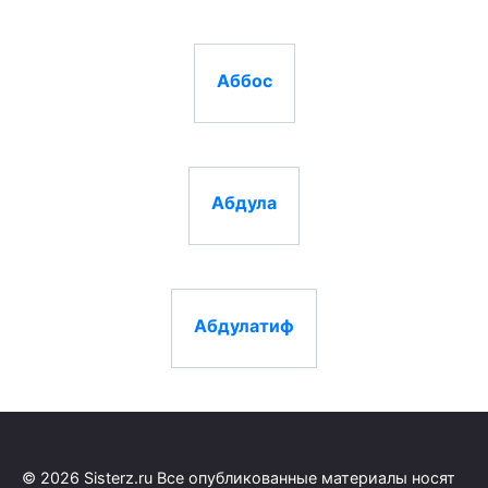
Аббос
Абдула
Абдулатиф
© 2026 Sisterz.ru Все опубликованные материалы носят