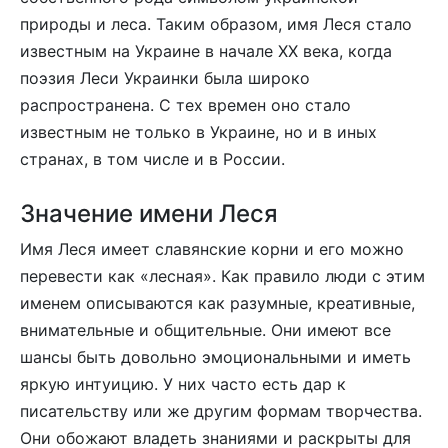
природы и леса. Таким образом, имя Леся стало
известным на Украине в начале XX века, когда
поэзия Леси Украинки была широко
распространена. С тех времен оно стало
известным не только в Украине, но и в иных
странах, в том числе и в России.
Значение имени Леся
Имя Леся имеет славянские корни и его можно
перевести как «лесная». Как правило люди с этим
именем описываются как разумные, креативные,
внимательные и общительные. Они имеют все
шансы быть довольно эмоциональными и иметь
яркую интуицию. У них часто есть дар к
писательству или же другим формам творчества.
Они обожают владеть знаниями и раскрыты для