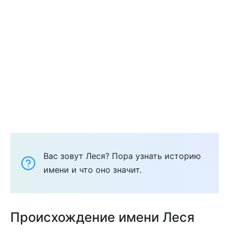
Вас зовут Леся? Пора узнать историю
имени и что оно значит.
Происхождение имени Леся