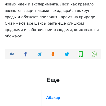
новых идей и эксперимента. Леси как правило
являются защитниками находящейся вокруг
среды и обожают проводить время на природе.
Они имеют все шансы быть еще слишком
щедрыми и заботливыми с людьми, коих знают и
обожают.
Еще
Абакар