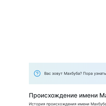
Вас зовут Махбуба? Пора узнать
Происхождение имени М
История происхождения имени Махбуба