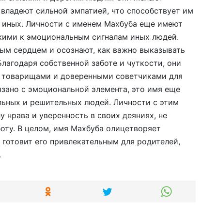
владеют сильной эмпатией, что способствует им
 иных. Личности с именем Махбуба еще имеют
кими к эмоциональным сигналам иных людей.
ым сердцем и осознают, как важно выказывать
лагодаря собственной заботе и чуткости, они
 товарищами и доверенными советчиками для
язано с эмоциональной элемента, это имя еще
ьных и решительных людей. Личности с этим
 нрава и уверенность в своих деяниях, не
оту. В целом, имя Махбуба олицетворяет
о готовит его привлекательным для родителей,
.