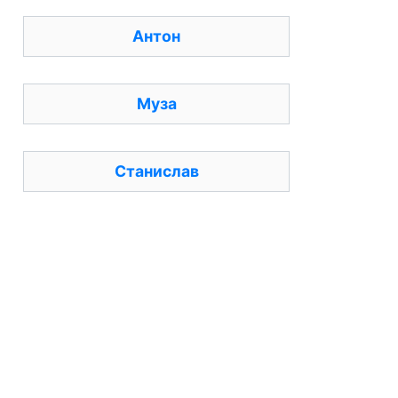
Антон
Муза
Станислав