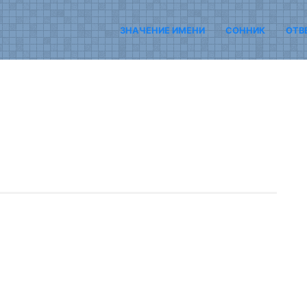
ЗНАЧЕНИЕ ИМЕНИ
СОННИК
ОТВ