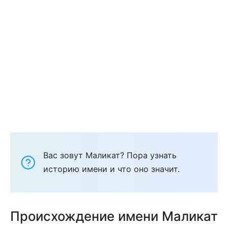
Вас зовут Маликат? Пора узнать
историю имени и что оно значит.
Происхождение имени Маликат