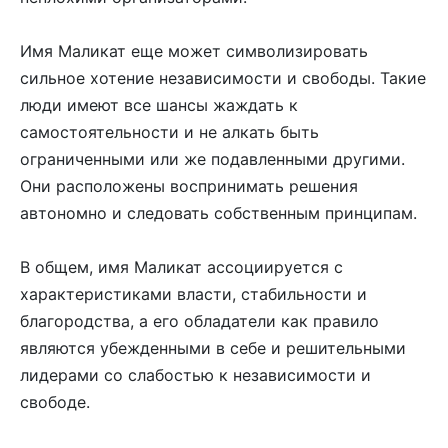
Имя Маликат еще может символизировать
сильное хотение независимости и свободы. Такие
люди имеют все шансы жаждать к
самостоятельности и не алкать быть
ограниченными или же подавленными другими.
Они расположены воспринимать решения
автономно и следовать собственным принципам.
В общем, имя Маликат ассоциируется с
характеристиками власти, стабильности и
благородства, а его обладатели как правило
являются убежденными в себе и решительными
лидерами со слабостью к независимости и
свободе.