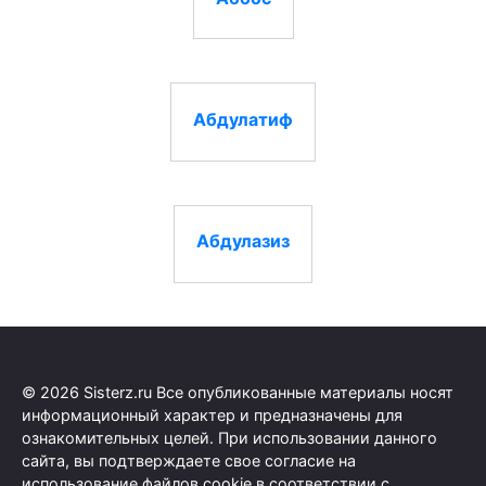
Абдулатиф
Абдулазиз
© 2026 Sisterz.ru Все опубликованные материалы носят
информационный характер и предназначены для
ознакомительных целей. При использовании данного
сайта, вы подтверждаете свое согласие на
использование файлов cookie в соответствии с