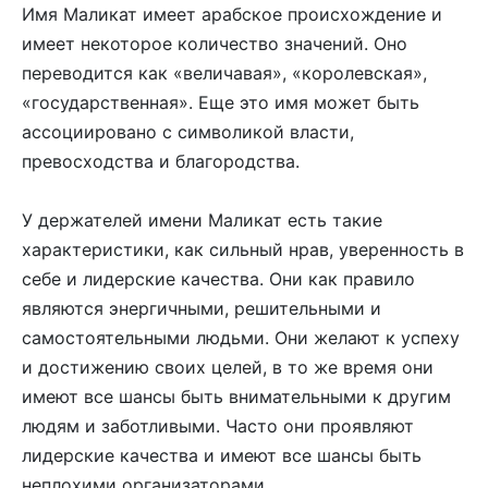
Имя Маликат имеет арабское происхождение и
имеет некоторое количество значений. Оно
переводится как «величавая», «королевская»,
«государственная». Еще это имя может быть
ассоциировано с символикой власти,
превосходства и благородства.
У держателей имени Маликат есть такие
характеристики, как сильный нрав, уверенность в
себе и лидерские качества. Они как правило
являются энергичными, решительными и
самостоятельными людьми. Они желают к успеху
и достижению своих целей, в то же время они
имеют все шансы быть внимательными к другим
людям и заботливыми. Часто они проявляют
лидерские качества и имеют все шансы быть
неплохими организаторами.