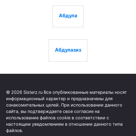
Абдула
Абдулазиз
© 2026 Sisterz.ru Все опубликованные материалы носят
информационный характер и предназначены для
ознакомительных целей. При использовании данного
сайта, вы подтверждаете свое согласие на
использование файлов cookie в соответствии с
настоящим уведомлением в отношении данного типа
файлов.