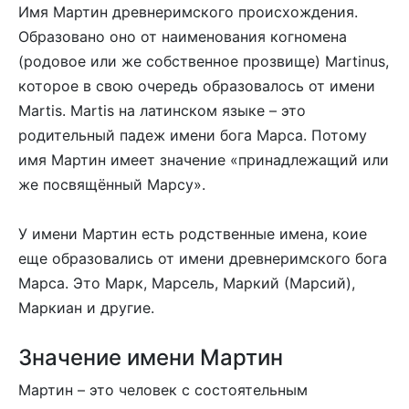
Имя Мартин древнеримского происхождения.
Образовано оно от наименования когномена
(родовое или же собственное прозвище) Martinus,
которое в свою очередь образовалось от имени
Martis. Martis на латинском языке – это
родительный падеж имени бога Марса. Потому
имя Мартин имеет значение «принадлежащий или
же посвящённый Марсу».
У имени Мартин есть родственные имена, коие
еще образовались от имени древнеримского бога
Марса. Это Марк, Марсель, Маркий (Марсий),
Маркиан и другие.
Значение имени Мартин
Мартин – это человек с состоятельным