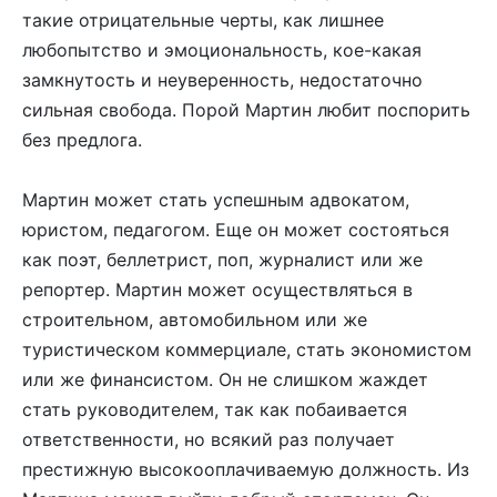
такие отрицательные черты, как лишнее
любопытство и эмоциональность, кое-какая
замкнутость и неуверенность, недостаточно
сильная свобода. Порой Мартин любит поспорить
без предлога.
Мартин может стать успешным адвокатом,
юристом, педагогом. Еще он может состояться
как поэт, беллетрист, поп, журналист или же
репортер. Мартин может осуществляться в
строительном, автомобильном или же
туристическом коммерциале, стать экономистом
или же финансистом. Он не слишком жаждет
стать руководителем, так как побаивается
ответственности, но всякий раз получает
престижную высокооплачиваемую должность. Из