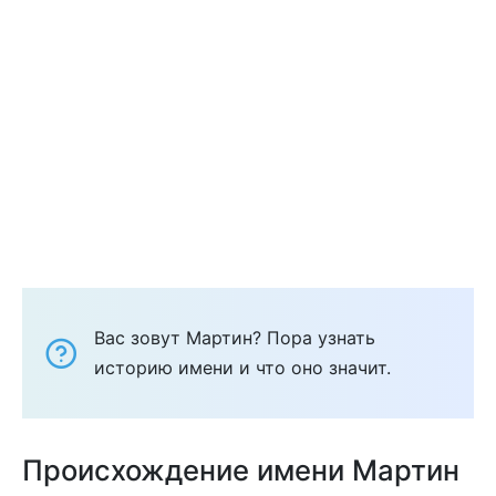
Вас зовут Мартин? Пора узнать
историю имени и что оно значит.
Происхождение имени Мартин