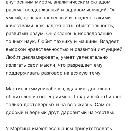
внутренним миром, аналитическим складом
разума, воздержанный и здравомыслящий. Он
умный, целенаправленный и владеет такими
качествами, как надежность, обязательность,
развитый разум. Он склонен к исследованию
точных наук. Любит технику и машины. Владеет
высокой нравственностью и развитой интуицией.
Любит декламировать, умеет увлекательно
излагать свои мысли, что разрешает ему
поддерживать разговор на всякую тему.
Мартин коммуникабелен, удачлив, довольно
общителен и гостеприимен. Товарищей отбирает
только достоверных и на всю жизнь. Сам он
добрый и верный друг, даровитый на жертвы.
У Мартина имеют все шансы присутствовать