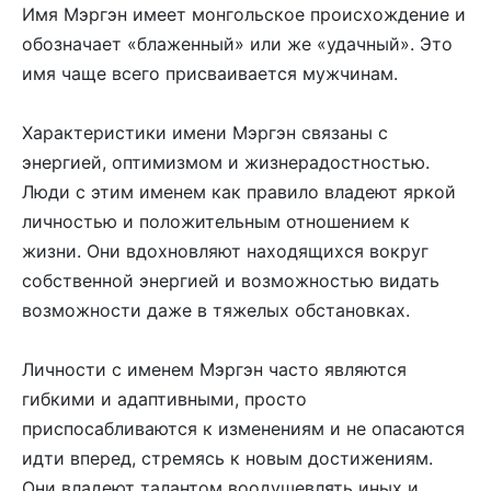
Имя Мэргэн имеет монгольское происхождение и
обозначает «блаженный» или же «удачный». Это
имя чаще всего присваивается мужчинам.
Характеристики имени Мэргэн связаны с
энергией, оптимизмом и жизнерадостностью.
Люди с этим именем как правило владеют яркой
личностью и положительным отношением к
жизни. Они вдохновляют находящихся вокруг
собственной энергией и возможностью видать
возможности даже в тяжелых обстановках.
Личности с именем Мэргэн часто являются
гибкими и адаптивными, просто
приспосабливаются к изменениям и не опасаются
идти вперед, стремясь к новым достижениям.
Они владеют талантом воодушевлять иных и