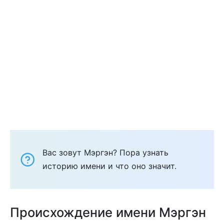
Вас зовут Мэргэн? Пора узнать
историю имени и что оно значит.
Происхождение имени Мэргэн