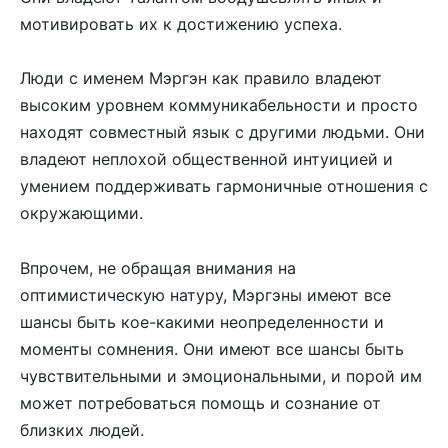
мотивировать их к достижению успеха.
Люди с именем Мэргэн как правило владеют
высоким уровнем коммуникабельности и просто
находят совместный язык с другими людьми. Они
владеют неплохой общественной интуицией и
умением поддерживать гармоничные отношения с
окружающими.
Впрочем, не обращая внимания на
оптимистическую натуру, Мэргэны имеют все
шансы быть кое-какими неопределенности и
моменты сомнения. Они имеют все шансы быть
чувствительными и эмоциональными, и порой им
может потребоваться помощь и сознание от
близких людей.