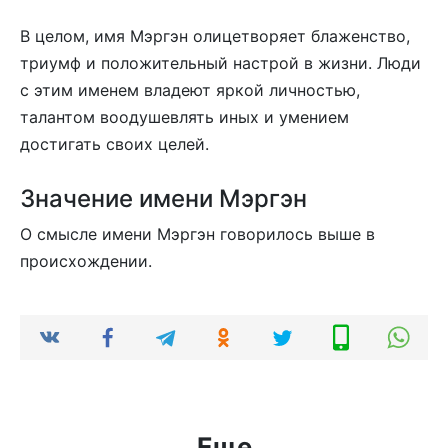
В целом, имя Мэргэн олицетворяет блаженство,
триумф и положительный настрой в жизни. Люди
с этим именем владеют яркой личностью,
талантом воодушевлять иных и умением
достигать своих целей.
Значение имени Мэргэн
О смысле имени Мэргэн говорилось выше в
происхождении.
Еще