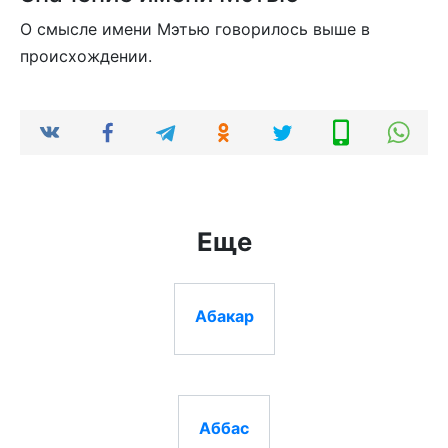
О смысле имени Мэтью говорилось выше в
происхождении.
Еще
Абакар
Аббас