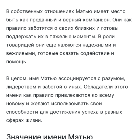
В собственных отношениях Мэтью имеет место
быть как преданный и верный компаньон. Они как
правило заботятся о своих близких и готовы
поддержать их в тяжелые моменты. В роли
товарищей они еще являются надежными и
вежливыми, готовые оказать содействие и
помощь.
В целом, имя Мэтью ассоциируется с разумом,
лидерством и заботой о иных. Обладатели этого
имени как правило привлекаются ко всему
новому и желают использоывать свои
способности для достижения успеха в разных
сферах жизни.
Значение имени Мэтью