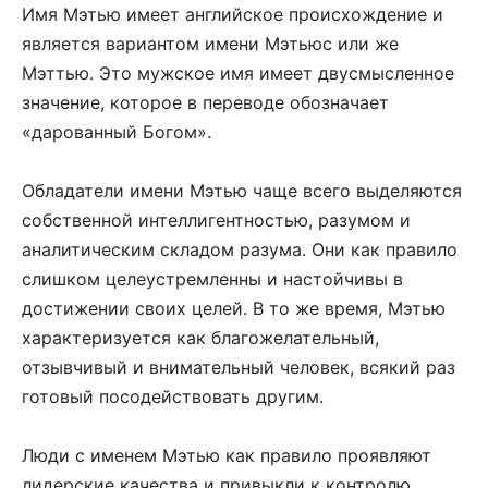
Имя Мэтью имеет английское происхождение и
является вариантом имени Мэтьюс или же
Мэттью. Это мужское имя имеет двусмысленное
значение, которое в переводе обозначает
«дарованный Богом».
Обладатели имени Мэтью чаще всего выделяются
собственной интеллигентностью, разумом и
аналитическим складом разума. Они как правило
слишком целеустремленны и настойчивы в
достижении своих целей. В то же время, Мэтью
характеризуется как благожелательный,
отзывчивый и внимательный человек, всякий раз
готовый посодействовать другим.
Люди с именем Мэтью как правило проявляют
лидерские качества и привыкли к контролю