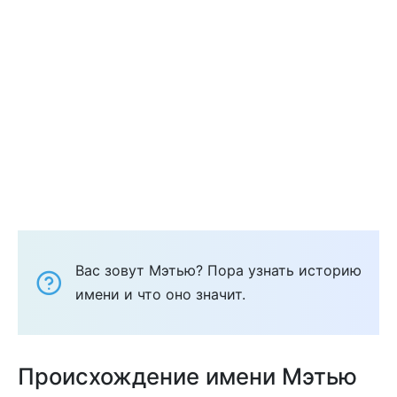
Вас зовут Мэтью? Пора узнать историю
имени и что оно значит.
Происхождение имени Мэтью