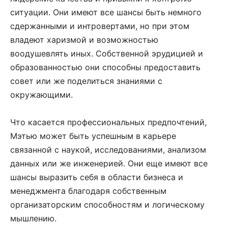
ситуации. Они имеют все шансы быть немного
сдержанными и интровертами, но при этом
владеют харизмой и возможностью
воодушевлять иных. Собственной эрудицией и
образованностью они способны предоставить
совет или же поделиться знаниями с
окружающими.
Что касается профессиональных предпочтений,
Мэтью может быть успешным в карьере
связанной с наукой, исследованиями, анализом
данных или же инженерией. Они еще имеют все
шансы выразить себя в области бизнеса и
менеджмента благодаря собственным
организаторским способностям и логическому
мышлению.