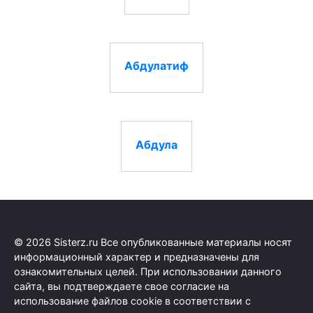
Абдулатиф
Абдула
© 2026 Sisterz.ru Все опубликованные материалы носят
информационный характер и предназначены для
ознакомительных целей. При использовании данного
сайта, вы подтверждаете свое согласие на
использование файлов cookie в соответствии с