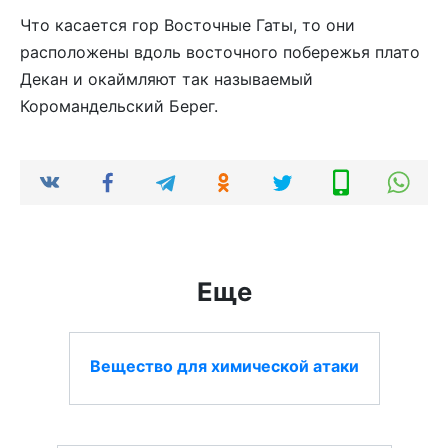
Что касается гор Восточные Гаты, то они
расположены вдоль восточного побережья плато
Декан и окаймляют так называемый
Коромандельский Берег.
Еще
Вещество для химической атаки