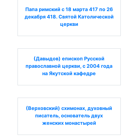
Папа римский с 18 марта 417 по 26
декабря 418. Святой Католической
церкви
(Давыдов) епископ Русской
православной церкви, с 2004 года
на Якутской кафедре
(Верховский) схимонах, духовный
писатель, основатель двух
женских монастырей