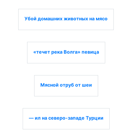
Убой домашних животных на мясо
«течет река Волга» певица
Мясной отруб от шеи
— ил на северо-западе Турции