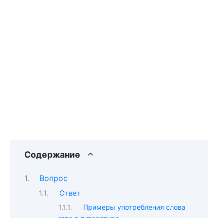
Содержание
Вопрос
Ответ
Примеры употребления слова