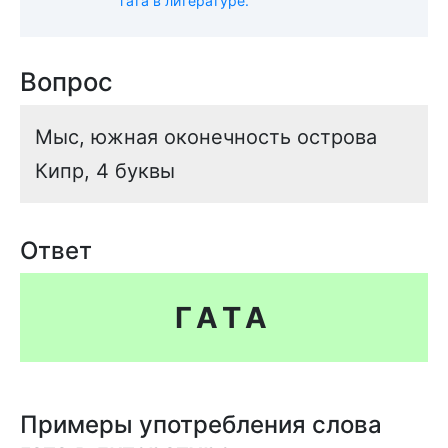
гата в литературе.
Вопрос
Мыс, южная оконечность острова
Кипр, 4 буквы
Ответ
ГАТА
Примеры употребления слова