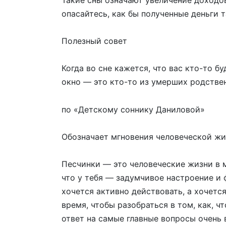
опасайтесь, как бы полученные деньги 
Полезный совет
Когда во сне кажется, что вас кто-то бу
окно — это кто-то из умерших родствен
по «Детскому соннику Даниловой»
Обозначает мгновения человеческой жи
Песчинки — это человеческие жизни в м
что у тебя — задумчивое настроение и 
хочется активно действовать, а хочетс
время, чтобы разобраться в том, как, 
ответ на самые главные вопросы очень 