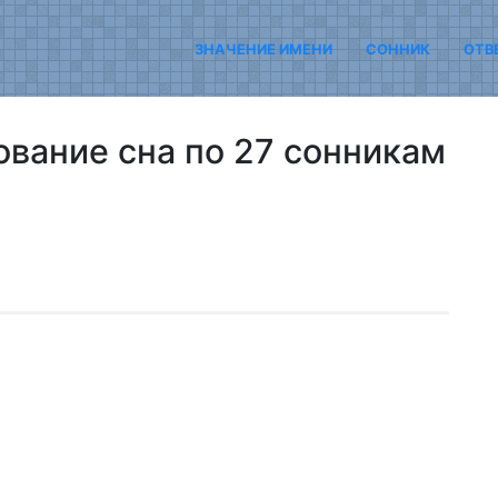
ЗНАЧЕНИЕ ИМЕНИ
СОННИК
ОТВ
ование сна по 27 сонникам