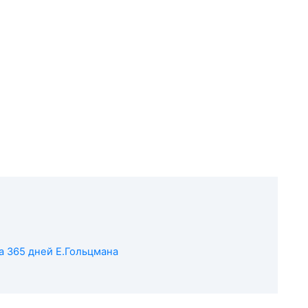
 365 дней Е.Гольцмана