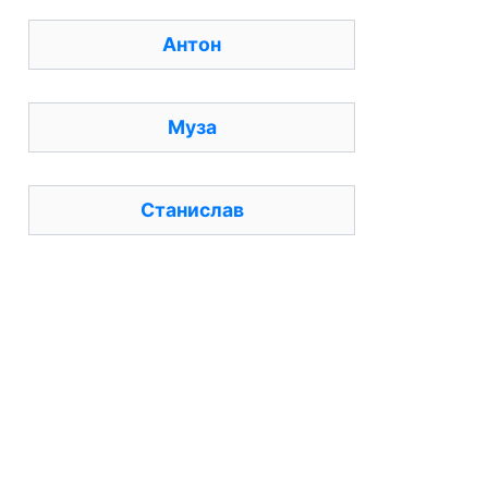
Антон
Муза
Станислав