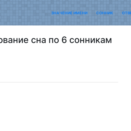
ЗНАЧЕНИЕ ИМЕНИ
СОННИК
ОТВ
ование сна по 6 сонникам