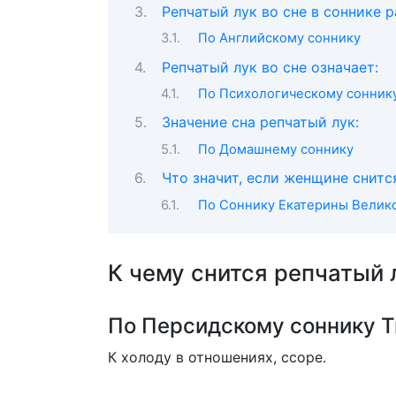
Репчатый лук во сне в соннике 
По Английскому соннику
Репчатый лук во сне означает:
По Психологическому сонник
Значение сна репчатый лук:
По Домашнему соннику
Что значит, если женщине снитс
По Соннику Екатерины Велик
К чему снится репчатый 
По Персидскому соннику 
К холоду в отношениях, ссоре.