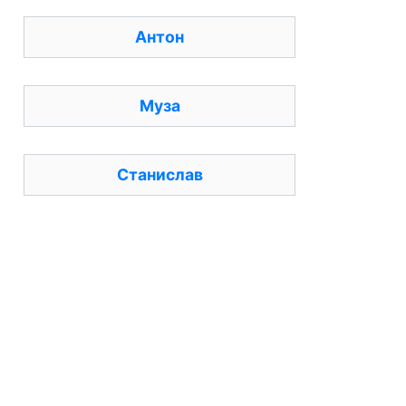
Антон
Муза
Станислав