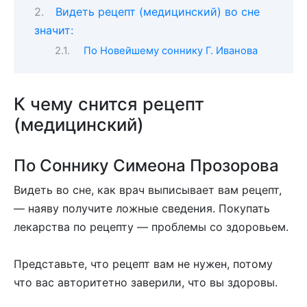
Видеть рецепт (медицинский) во сне
значит:
По Новейшему соннику Г. Иванова
К чему снится рецепт
(медицинский)
По Соннику Симеона Прозорова
Видеть во сне, как врач выписывает вам рецепт,
— наяву получите ложные сведения. Покупать
лекарства по рецепту — проблемы со здоровьем.
Представьте, что рецепт вам не нужен, потому
что вас авторитетно заверили, что вы здоровы.