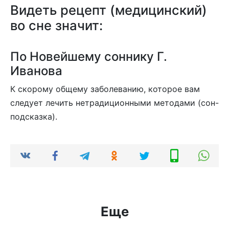
Видеть рецепт (медицинский)
во сне значит:
По Новейшему соннику Г.
Иванова
К скорому общему заболеванию, которое вам
следует лечить нетрадиционными методами (сон-
подсказка).
Еще