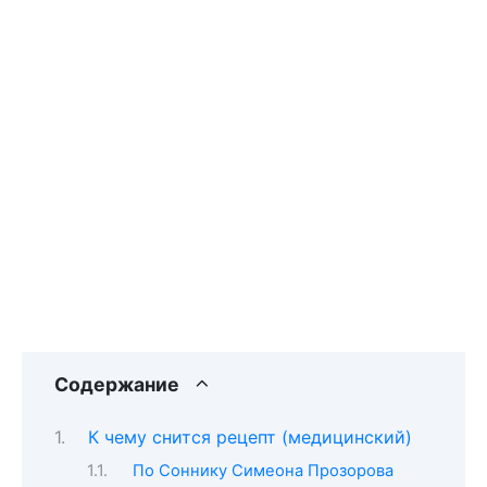
Содержание
К чему снится рецепт (медицинский)
По Соннику Симеона Прозорова