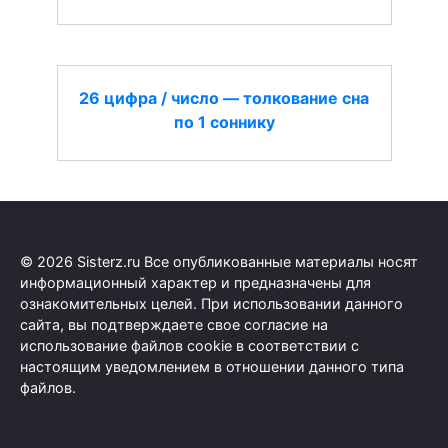
26 цифра / число — толкование сна
по 1 соннику
© 2026 Sisterz.ru Все опубликованные материалы носят
информационный характер и предназначены для
ознакомительных целей. При использовании данного
сайта, вы подтверждаете свое согласие на
использование файлов cookie в соответствии с
настоящим уведомлением в отношении данного типа
файлов.