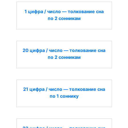
1 цифра / число — толкование сна
по 2 сонникам
20 цифра / число — толкование сна
по 2 сонникам
21 цифра / число — толкование сна
по 1 соннику