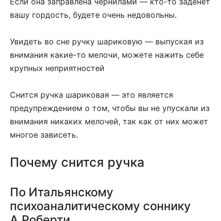
Если она заправлена чернилами — кто-то заденет
вашу гордость, будете очень недовольны.
Увидеть во сне ручку шариковую — выпуская из
внимания какие-то мелочи, можете нажить себе
крупных неприятностей
Снится ручка шариковая — это является
предупреждением о том, чтобы вы не упускали из
внимания никаких мелочей, так как от них может
многое зависеть.
Почему снится ручка
По Итальянскому
психоаналитическому соннику
А.Роберти