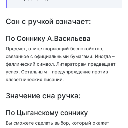
Сон с ручкой означает:
По Соннику А.Васильева
Предмет, олицетворяющий беспокойство,
связанное с официальными бумагами. Иногда –
фаллический символ. Литераторам предвещает
успех. Остальным – предупреждение против
клеветнических писаний.
Значение сна ручка:
По Цыганскому соннику
Вы сможете сделать выбор, который окажет