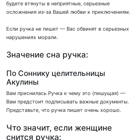
будете втянуты в неприятные, серьезные
осложнения из-за Вашей любви к приключениям.
Если ручка не пишет — Вас обвинят в серьезных
нарушениях морали.
Значение сна ручка:
По Соннику целительницы
Акулины
Вам приснилась Ручка к чему это (пишущая) —
Вам предстоит подписывать важные документы.
Представьте, что ручка пишет очень хорошо.
Что значит, если женщине
снится ручка: