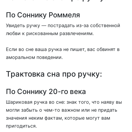
По Соннику Роммеля
Увидеть ручку — пострадать из-за собственной
любви к рискованным развлечениям.
Если во сне ваша ручка не пишет, вас обвинят в
аморальном поведении.
Трактовка сна про ручку:
По Соннику 20-го века
Шариковая ручка во сне: знак того, что наяву вы
могли забыть о чем-то важном или не придать
значения неким фактам, которые могут вам
пригодиться.