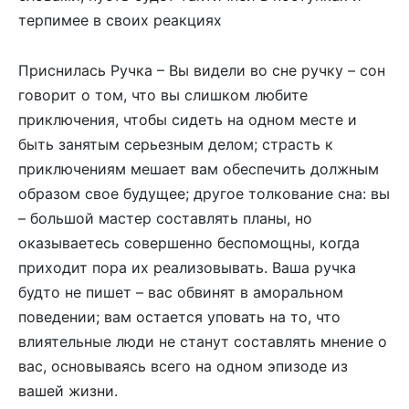
терпимее в своих реакциях
Приснилась Ручка – Вы видели во сне ручку – сон
говорит о том, что вы слишком любите
приключения, чтобы сидеть на одном месте и
быть занятым серьезным делом; страсть к
приключениям мешает вам обеспечить должным
образом свое будущее; другое толкование сна: вы
– большой мастер составлять планы, но
оказываетесь совершенно беспомощны, когда
приходит пора их реализовывать. Ваша ручка
будто не пишет – вас обвинят в аморальном
поведении; вам остается уповать на то, что
влиятельные люди не станут составлять мнение о
вас, основываясь всего на одном эпизоде из
вашей жизни.