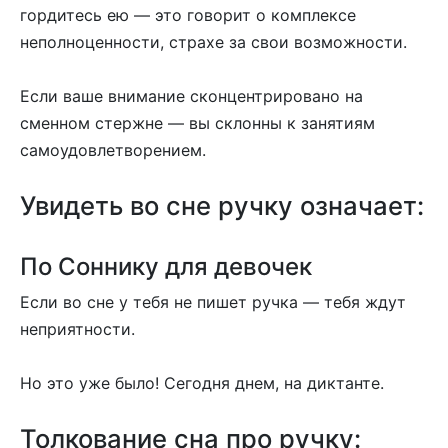
гордитесь ею — это говорит о комплексе
неполноценности, страхе за свои возможности.
Если ваше внимание сконцентрировано на
сменном стержне — вы склонны к занятиям
самоудовлетворением.
Увидеть во сне ручку означает:
По Соннику для девочек
Если во сне у тебя не пишет ручка — тебя ждут
неприятности.
Но это уже было! Сегодня днем, на диктанте.
Толкование сна про ручку: