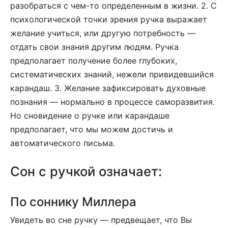
разобраться с чем-то определенным в жизни. 2. С
психологической точки зрения ручка выражает
желание учиться, или другую потребность —
отдать свои знания другим людям. Ручка
предполагает получение более глубоких,
систематических знаний, нежели привидевшийся
карандаш. 3. Желание зафиксировать духовные
познания — нормально в процессе саморазвития.
Но сновидение о ручке или карандаше
предполагает, что мы можем достичь и
автоматического письма.
Сон с ручкой означает:
По соннику Миллера
Увидеть во сне ручку — предвещает, что Вы