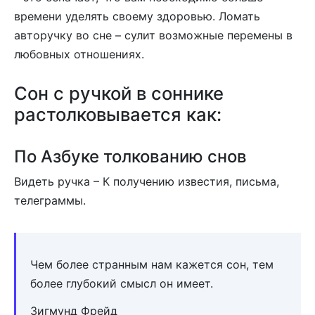
времени уделять своему здоровью. Ломать
авторучку во сне – сулит возможные перемены в
любовных отношениях.
Сон c ручкой в соннике
растолковывается как:
По Азбуке толкованию снов
Видеть ручка – К получению известия, письма,
телеграммы.
Чем более странным нам кажется сон, тем
более глубокий смысл он имеет.
Зигмунд Фрейд