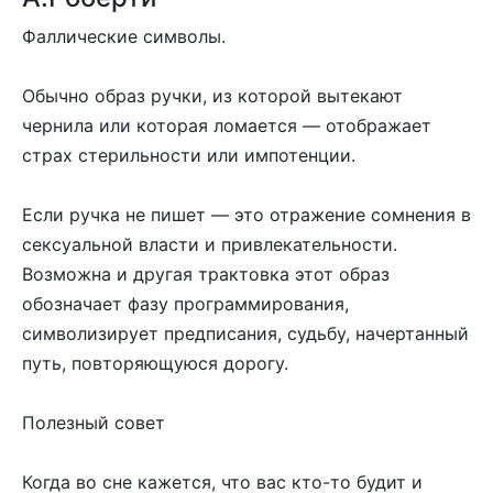
Фаллические символы.
Обычно образ ручки, из которой вытекают
чернила или которая ломается — отображает
страх стерильности или импотенции.
Если ручка не пишет — это отражение сомнения в
сексуальной власти и привлекательности.
Возможна и другая трактовка этот образ
обозначает фазу программирования,
символизирует предписания, судьбу, начертанный
путь, повторяющуюся дорогу.
Полезный совет
Когда во сне кажется, что вас кто-то будит и