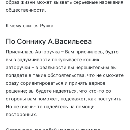
образ жизни может вызвать серьезные нарекания
общественности.
К чему снится Ручка:
По Соннику А.Васильева
Приснилась Авторучка – Вам приснилось, будто
вы в задумчивости покусываете кончик
авторучки – в реальности вы нерешительны вы
попадете в такие обстоятельства, что не сможете
сразу сориентироваться и принять верное
решение; вы будете надеяться, что кто-то со
стороны вам поможет, подскажет, как поступить
Но не очень- то надейтесь на помощь
посторонних.