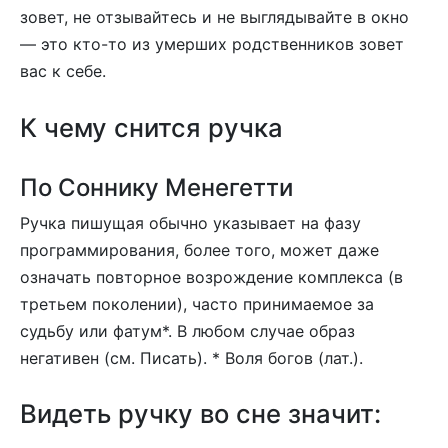
зовет, не отзывайтесь и не выглядывайте в окно
— это кто-то из умерших родственников зовет
вас к себе.
К чему снится ручка
По Cоннику Менегетти
Ручка пишущая обычно указывает на фазу
программирования, более того, может даже
означать повторное возрождение комплекса (в
третьем поколении), часто принимаемое за
судьбу или фатум*. В любом случае образ
негативен (см. Писать). * Воля богов (лат.).
Видеть ручку во сне значит: