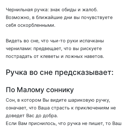
Чернильная ручка: знак обиды и жалоб.
Возможно, в ближайшие дни вы почувствуете
себя оскорбленными.
Видеть во сне, что чьи-то руки испачканы
чернилами: предвещает, что вы рискуете
пострадать от клеветы и ложных наветов.
Ручка во сне предсказывает:
По Малому соннику
Сон, в котором Вы видите шариковую ручку,
означает, что Ваша страсть к приключениям не
доведет Вас до добра.
Если Вам приснилось, что ручка не пишет, то Ваш