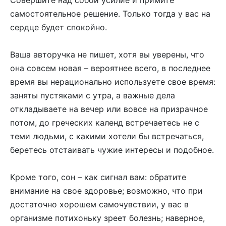
Совершите над собой усилие и примите
самостоятельное решение. Только тогда у вас на
сердце будет спокойно.
Ваша авторучка не пишет, хотя вы уверены, что
она совсем новая – вероятнее всего, в последнее
время вы нерационально используете свое время:
заняты пустяками с утра, а важные дела
откладываете на вечер или вовсе на призрачное
потом, до греческих календ встречаетесь не с
теми людьми, с какими хотели бы встречаться,
беретесь отстаивать чужие интересы и подобное.
Кроме того, сон – как сигнал вам: обратите
внимание на свое здоровье; возможно, что при
достаточно хорошем самочувствии, у вас в
организме потихоньку зреет болезнь; наверное,