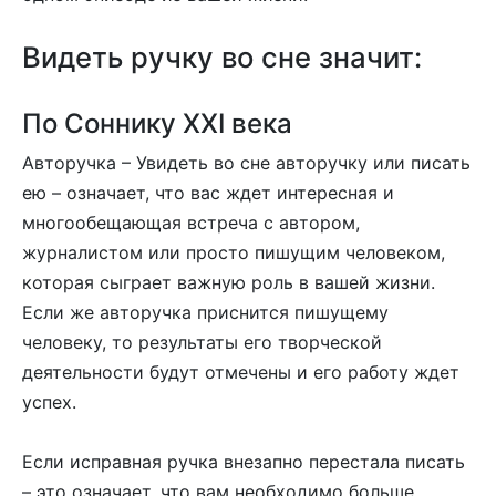
Видеть ручку во сне значит:
По Соннику XXI века
Авторучка – Увидеть во сне авторучку или писать
ею – означает, что вас ждет интересная и
многообещающая встреча с автором,
журналистом или просто пишущим человеком,
которая сыграет важную роль в вашей жизни.
Если же авторучка приснится пишущему
человеку, то результаты его творческой
деятельности будут отмечены и его работу ждет
успех.
Если исправная ручка внезапно перестала писать
– это означает, что вам необходимо больше