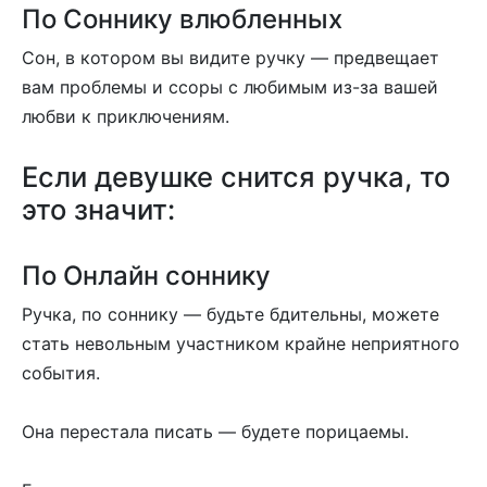
По Соннику влюбленных
Сон, в котором вы видите ручку — предвещает
вам проблемы и ссоры с любимым из-за вашей
любви к приключениям.
Если девушке снится ручка, то
это значит:
По Онлайн соннику
Ручка, по соннику — будьте бдительны, можете
стать невольным участником крайне неприятного
события.
Она перестала писать — будете порицаемы.