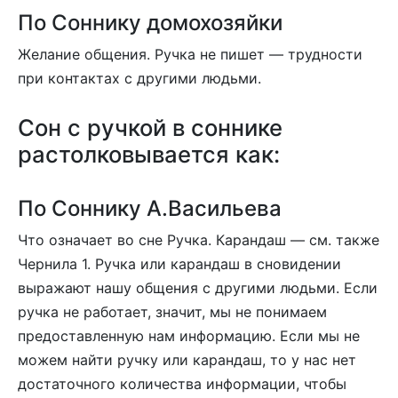
По Соннику домохозяйки
Желание общения. Ручка не пишет — трудности
при контактах с другими людьми.
Сон c ручкой в соннике
растолковывается как:
По Соннику А.Васильева
Что означает во сне Ручка. Карандаш — см. также
Чернила 1. Ручка или карандаш в сновидении
выражают нашу общения с другими людьми. Если
ручка не работает, значит, мы не понимаем
предоставленную нам информацию. Если мы не
можем найти ручку или карандаш, то у нас нет
достаточного количества информации, чтобы