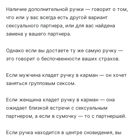
Наличие дополнительной ручки — говорит о том,
что или у вас всегда есть другой вариант
сексуального партнера, или для вас найдена
замена у вашего партнера.
Однако если вы достаете ту же самую ручку —
это говорит о беспочвенности ваших страхов.
Если мужчина кладет ручку в карман — он хочет
заняться групповым сексом.
Если женщина кладет ручку в карман — она
ожидает близкой встречи с сексуальным
партнером, а если в сумочку — то с партнершей.
Если ручка находится в центре сновидения, вы