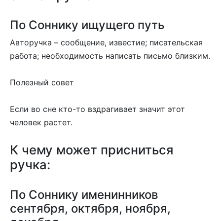
По Соннику ищущего путь
Авторучка – сообщение, известие; писательская
работа; необходимость написать письмо близким.
Полезный совет
Если во сне кто-то вздрагивает значит этот
человек растет.
К чему может присниться
ручка:
По Соннику именинников
сентября, октября, ноября,