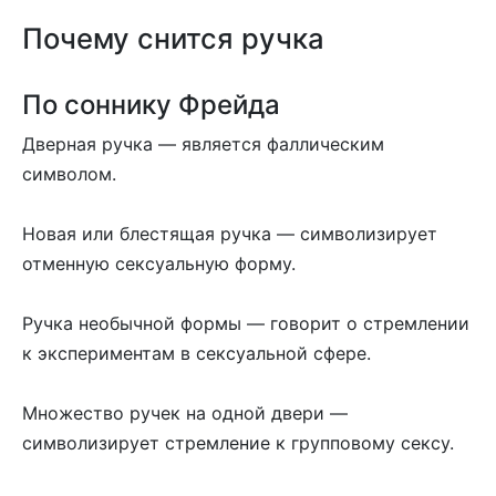
Почему снится ручка
По соннику Фрейда
Дверная ручка — является фаллическим
символом.
Новая или блестящая ручка — символизирует
отменную сексуальную форму.
Ручка необычной формы — говорит о стремлении
к экспериментам в сексуальной сфере.
Множество ручек на одной двери —
символизирует стремление к групповому сексу.