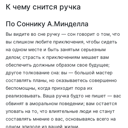
К чему снится ручка
По Соннику А.Минделла
Вы видите во сне ручку — сон говорит о том, что
вы слишком любите приключения, чтобы сидеть
на одном месте и быть занятым серьезным
делом; страсть к приключениям мешает вам
обеспечить должным образом свое будущее;
другое толкование сна: вы — большой мастер
составлять планы, но оказываетесь совершенно
беспомощны, когда приходит пора их
реализовывать. Ваша ручка будто не пишет — вас
обвинят в аморальном поведении; вам остается
уповать на то, что влиятельные люди не станут
составлять мнение о вас, основываясь всего на
одном эпизоде из вашей жизни.