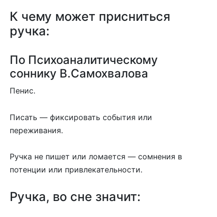
К чему может присниться
ручка:
По Психоаналитическому
соннику В.Самохвалова
Пенис.
Писать — фиксировать события или
переживания.
Ручка не пишет или ломается — сомнения в
потенции или привлекательности.
Ручка, во сне значит: