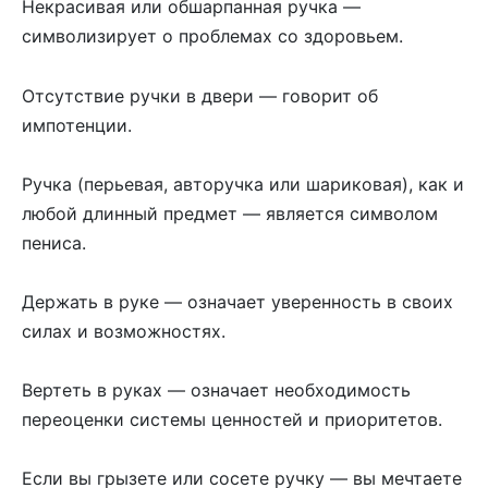
Некрасивая или обшарпанная ручка —
символизирует о проблемах со здоровьем.
Отсутствие ручки в двери — говорит об
импотенции.
Ручка (перьевая, авторучка или шариковая), как и
любой длинный предмет — является символом
пениса.
Держать в руке — означает уверенность в своих
силах и возможностях.
Вертеть в руках — означает необходимость
переоценки системы ценностей и приоритетов.
Если вы грызете или сосете ручку — вы мечтаете