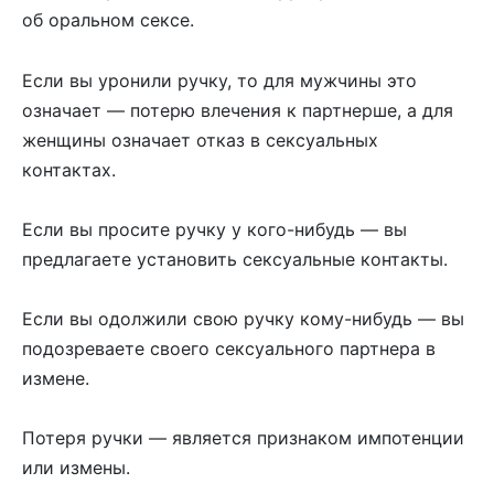
об оральном сексе.
Если вы уронили ручку, то для мужчины это
означает — потерю влечения к партнерше, а для
женщины означает отказ в сексуальных
контактах.
Если вы просите ручку у кого-нибудь — вы
предлагаете установить сексуальные контакты.
Если вы одолжили свою ручку кому-нибудь — вы
подозреваете своего сексуального партнера в
измене.
Потеря ручки — является признаком импотенции
или измены.