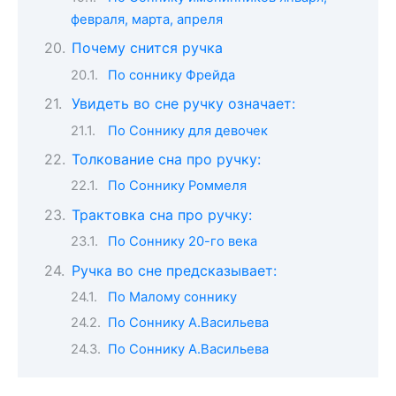
февраля, марта, апреля
Почему снится ручка
По соннику Фрейда
Увидеть во сне ручку означает:
По Соннику для девочек
Толкование сна про ручку:
По Соннику Роммеля
Трактовка сна про ручку:
По Соннику 20-го века
Ручка во сне предсказывает:
По Малому соннику
По Соннику А.Васильева
По Соннику А.Васильева