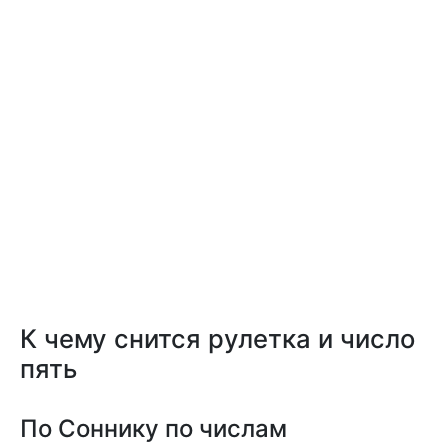
К чему снится рулетка и число
пять
По Соннику по числам