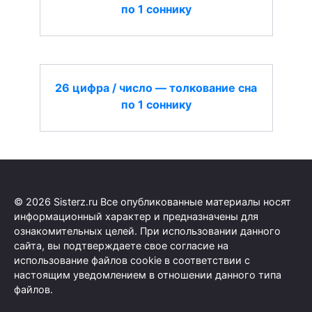
по 1 соннику
26 цифра / число — толкование сна
по 1 соннику
© 2026 Sisterz.ru Все опубликованные материалы носят
информационный характер и предназначены для
ознакомительных целей. При использовании данного
сайта, вы подтверждаете свое согласие на
использование файлов cookie в соответствии с
настоящим уведомлением в отношении данного типа
файлов.