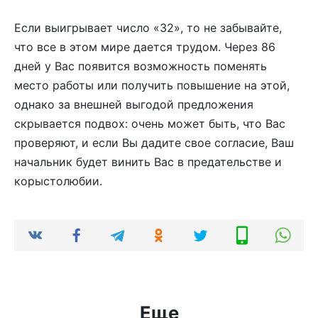
Если выигрывает число «32», то не забывайте,
что все в этом мире дается трудом. Через 86
дней у Вас появится возможность поменять
место работы или получить повышение на этой,
однако за внешней выгодой предложения
скрывается подвох: очень может быть, что Вас
проверяют, и если Вы дадите свое согласие, Ваш
начальник будет винить Вас в предательстве и
корыстолюбии.
Еще