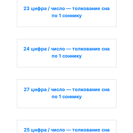
23 цифра / число — толкование сна
по 1 соннику
24 цифра / число — толкование сна
по 1 соннику
27 цифра / число — толкование сна
по 1 соннику
25 цифра / число — толкование сна