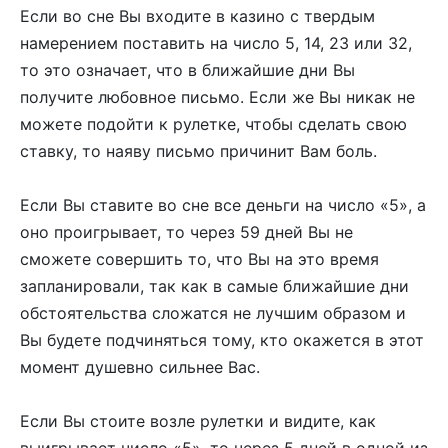
Если во сне Вы входите в казино с твердым
намерением поставить на число 5, 14, 23 или 32,
то это означает, что в ближайшие дни Вы
получите любовное письмо. Если же Вы никак не
можете подойти к рулетке, чтобы сделать свою
ставку, то наяву письмо причинит Вам боль.
Если Вы ставите во сне все деньги на число «5», а
оно проигрывает, то через 59 дней Вы не
сможете совершить то, что Вы на это время
запланировали, так как в самые ближайшие дни
обстоятельства сложатся не лучшим образом и
Вы будете подчиняться тому, кто окажется в этот
момент душевно сильнее Вас.
Если Вы стоите возле рулетки и видите, как