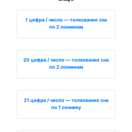
1 цифра / число — толкование сна
по 2 сонникам
20 цифра / число — толкование сна
по 2 сонникам
21 цифра / число — толкование сна
по 1 соннику