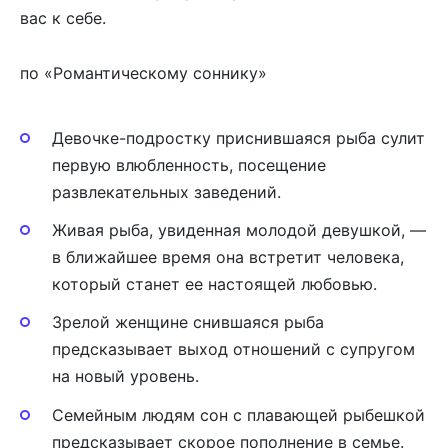
вас к себе.
по «Романтическому соннику»
Девочке-подростку приснившаяся рыба сулит
первую влюбленность, посещение
развлекательных заведений.
Живая рыба, увиденная молодой девушкой, —
в ближайшее время она встретит человека,
который станет ее настоящей любовью.
Зрелой женщине снившаяся рыба
предсказывает выход отношений с супругом
на новый уровень.
Семейным людям сон с плавающей рыбешкой
предсказывает скорое пополнение в семье.