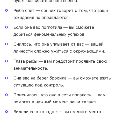
будет развиваться постепенно.
Рыба спит — сонник говорит о том, что ваши
ожидания не оправдаются.
Если она вас поглотила — вы сможете
добиться феноменальных успехов.
Снилось, что она уплывает от вас — вашей
личности сложно ужиться с окружающими.
Глаза рыбы — вам предстоит проявить свою
внимательность.
Она вас на берег бросила — вы сможете взять
ситуацию под контроль.
Приснилось, что она в сети попалась — вам
помогут в нужный момент ваши таланты.
Видели ее в колодце — вы смените место