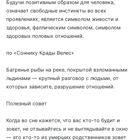
Будучи позитивным образом для человека,
означает свободные инстинкты во всех
проявлениях; является символом живости и
здоровья, фаллическим символом, символом
здоровых половых отношений.
по «Соннику Крады Велес»
Багренье рыбы на реке, покрытой взломанными
льдинами — крупный разговор с людьми, от
которых зависите, разрушение отношений.
Полезный совет
Когда во сне кажется, что вас кто-то будит и
зовет, не отзывайтесь и не выглядывайте в окно
— это кто-то из умерших родственников зовет