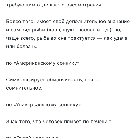
требующим отдельного рассмотрения.
Более того, имеет своё дополнительное значение
и сам вид рыбы (карп, щука, лосось и т.д.), но,
чаще всего, рыба во сне трактуется — как удача
или болезнь.
по «Американскому соннику»
Символизирует обманчивость; нечто
сомнительное.
по «Универсальному соннику»
Знак того, что человек плывет по течению.
по «Онлайн соннику»