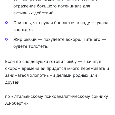
отражение большого потенциала для
активных действий.
Снилось, что сухая бросается в воду — удача
вас ждет.
Жир рыбий — похудеете вскоре. Пить его —
будете толстеть.
Если во сне девушка готовит рыбу — значит, в
скором времени ей придется много переживать и
заниматься хлопотными делами родных или
друзей.
по «Итальянскому психоаналитическому соннику
А.Роберти»