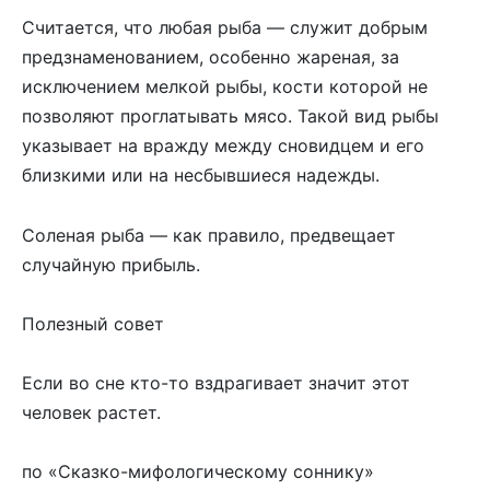
Считается, что любая рыба — служит добрым
предзнаменованием, особенно жареная, за
исключением мелкой рыбы, кости которой не
позволяют проглатывать мясо. Такой вид рыбы
указывает на вражду между сновидцем и его
близкими или на несбывшиеся надежды.
Соленая рыба — как правило, предвещает
случайную прибыль.
Полезный совет
Если во сне кто-то вздрагивает значит этот
человек растет.
по «Сказко-мифологическому соннику»