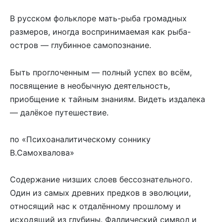
В русском фольклоре мать-рыба громадных
размеров, иногда воспринимаемая как рыба-
остров — глубинное самопознание.
Быть проглоченным — полный успех во всём,
посвящение в необычную деятельность,
приобщение к тайным знаниям. Видеть издалека
— далёкое путешествие.
по «Психоаналитическому соннику
В.Самохвалова»
Содержание низших слоев бессознательного.
Один из самых древних предков в эволюции,
относящий нас к отдалённому прошлому и
исходящий из глубины. Фаллический символ и