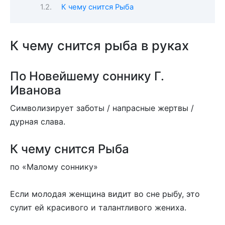
К чему снится Рыба
К чему снится рыба в руках
По Новейшему соннику Г.
Иванова
Символизирует заботы / напрасные жертвы /
дурная слава.
К чему снится Рыба
по «Малому соннику»
Если молодая женщина видит во сне рыбу, это
сулит ей красивого и талантливого жениха.