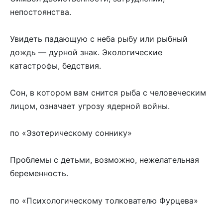
непостоянства.
Увидеть падающую с неба рыбу или рыбный
дождь — дурной знак. Экологические
катастрофы, бедствия.
Сон, в котором вам снится рыба с человеческим
лицом, означает угрозу ядерной войны.
по «Эзотерическому соннику»
Проблемы с детьми, возможно, нежелательная
беременность.
по «Психологическому толкователю Фурцева»