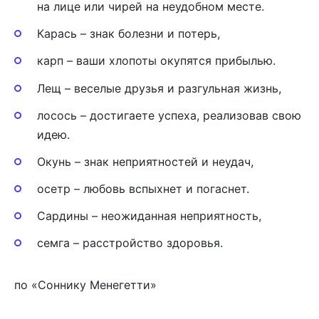
на лице или чирей на неудобном месте.
Карась – знак болезни и потерь,
карп – ваши хлопоты окупятся прибылью.
Лещ – веселые друзья и разгульная жизнь,
лосось – достигаете успеха, реализовав свою
идею.
Окунь – знак неприятностей и неудач,
осетр – любовь вспыхнет и погаснет.
Сардины – неожиданная неприятность,
семга – расстройство здоровья.
по «Cоннику Менегетти»