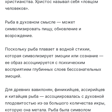
христианства. Христос называл себя «ловцом
человеков».
Рыба в духовном смысле — может
символизировать пищу, обновление и
возрождение.
Поскольку рыба плавает в водной стихии,
которая символизирует эмоции или сознание —
ее образ ассоциируется с психическим
восприятием глубинных слоев бессознательных
эмоций.
Для древних вавилонян, финикийцев, ассирийцев
и китайцев рыба — ассоциировалась с духовной
плодовитостью из-за большого количества икры,
которую она метала. Рыба была символом