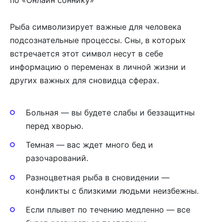
Рыба символизирует важные для человека
подсознательные процессы. Сны, в которых
встречается этот символ несут в себе
информацию о переменах в личной жизни и
других важных для сновидца сферах.
Больная — вы будете слабы и беззащитны
перед хворью.
Темная — вас ждет много бед и
разочарований.
Разноцветная рыба в сновидении —
конфликты с близкими людьми неизбежны.
Если плывет по течению медленно — все