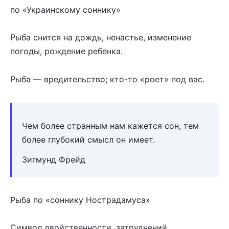
по «Украинскому соннику»
Рыба снится на дождь, ненастье, изменение
погоды, рождение ребенка.
Рыба — вредительство; кто-то «роет» под вас.
Чем более странным нам кажется сон, тем
более глубокий смысл он имеет.
Зигмунд Фрейд
Рыба по «соннику Нострадамуса»
Символ двойственности, затруднений,