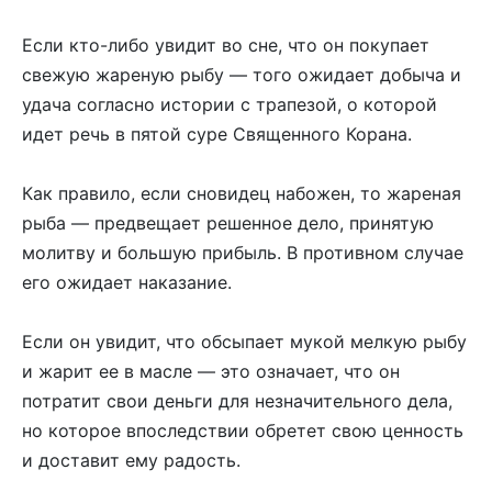
Если кто-либо увидит во сне, что он покупает
свежую жареную рыбу — того ожидает добыча и
удача согласно истории с трапезой, о которой
идет речь в пятой суре Священного Корана.
Как правило, если сновидец набожен, то жареная
рыба — предвещает решенное дело, принятую
молитву и большую прибыль. В противном случае
его ожидает наказание.
Если он увидит, что обсыпает мукой мелкую рыбу
и жарит ее в масле — это означает, что он
потратит свои деньги для незначительного дела,
но которое впоследствии обретет свою ценность
и доставит ему радость.