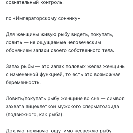
сознательный контроль.
по «Императорскому соннику»
Для женщины живую рыбу видеть, покупать,
ловить — не ощущаемые человеческим
обонянием запахи своего собственного тела.
Запах рыбы — это запах половых желез женщины
с измененной функцией, то есть это возможная
беременность.
Ловить/покупать рыбу женщине во сне — символ
захвата яйцеклеткой мужского сперматозоида
(подвижного, как рыба).
Дохлую, неживую, ощутимо несвежую рыбу