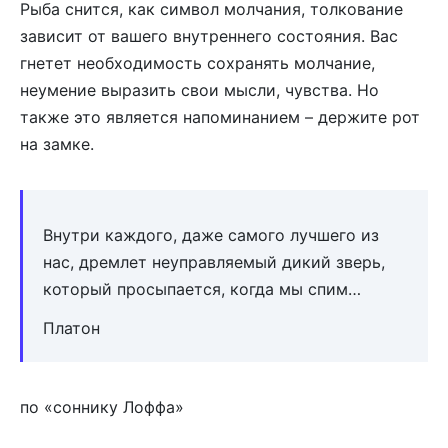
Рыба снится, как символ молчания, толкование
зависит от вашего внутреннего состояния. Вас
гнетет необходимость сохранять молчание,
неумение выразить свои мысли, чувства. Но
также это является напоминанием – держите рот
на замке.
Внутри каждого, даже самого лучшего из
нас, дремлет неуправляемый дикий зверь,
который просыпается, когда мы спим…
Платон
по «соннику Лоффа»