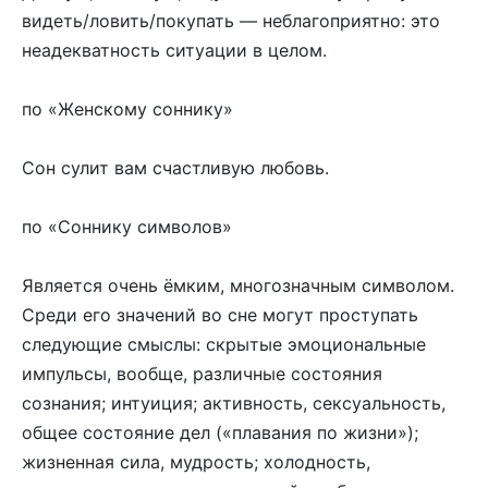
видеть/ловить/покупать — неблагоприятно: это
неадекватность ситуации в целом.
по «Женскому соннику»
Сон сулит вам счастливую любовь.
по «Соннику символов»
Является очень ёмким, многозначным символом.
Среди его значений во сне могут проступать
следующие смыслы: скрытые эмоциональные
импульсы, вообще, различные состояния
сознания; интуиция; активность, сексуальность,
общее состояние дел («плавания по жизни»);
жизненная сила, мудрость; холодность,