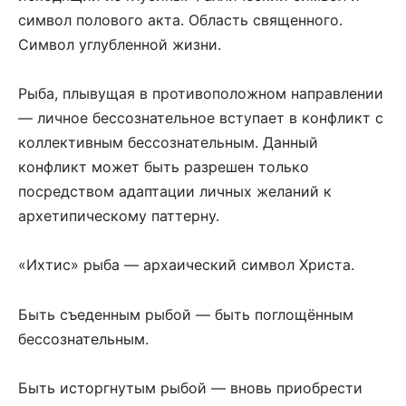
символ полового акта. Область священного.
Символ углубленной жизни.
Рыба, плывущая в противоположном направлении
— личное бессознательное вступает в конфликт с
коллективным бессознательным. Данный
конфликт может быть разрешен только
посредством адаптации личных желаний к
архетипическому паттерну.
«Ихтис» рыба — архаический символ Христа.
Быть съеденным рыбой — быть поглощённым
бессознательным.
Быть исторгнутым рыбой — вновь приобрести