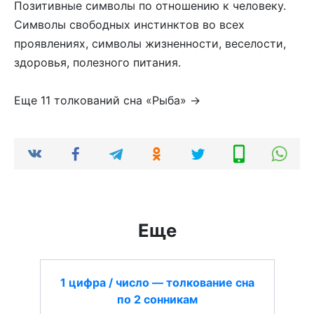
Позитивные символы по отношению к человеку.
Символы свободных инстинктов во всех
проявлениях, символы жизненности, веселости,
здоровья, полезного питания.
Еще 11 толкований сна «Рыба» →
Еще
1 цифра / число — толкование сна
по 2 сонникам