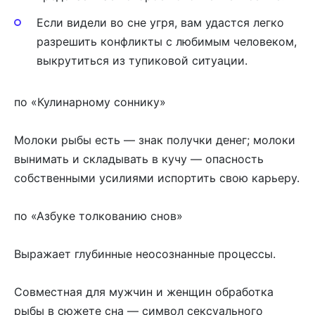
Если видели во сне угря, вам удастся легко
разрешить конфликты с любимым человеком,
выкрутиться из тупиковой ситуации.
по «Кулинарному соннику»
Молоки рыбы есть — знак получки денег; молоки
вынимать и складывать в кучу — опасность
собственными усилиями испортить свою карьеру.
по «Азбуке толкованию снов»
Выражает глубинные неосознанные процессы.
Совместная для мужчин и женщин обработка
рыбы в сюжете сна — символ сексуального