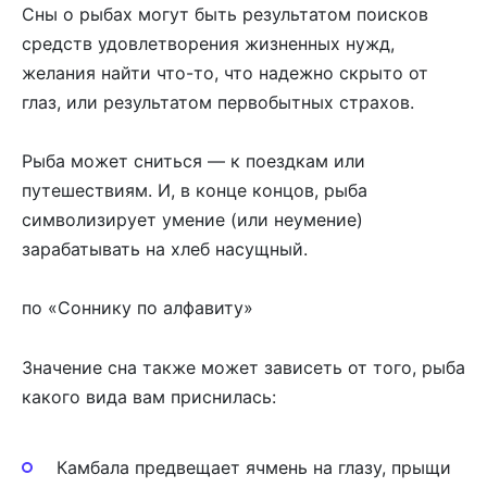
Сны о рыбах могут быть результатом поисков
средств удовлетворения жизненных нужд,
желания найти что-то, что надежно скрыто от
глаз, или результатом первобытных страхов.
Рыба может сниться — к поездкам или
путешествиям. И, в конце концов, рыба
символизирует умение (или неумение)
зарабатывать на хлеб насущный.
по «Соннику по алфавиту»
Значение сна также может зависеть от того, рыба
какого вида вам приснилась:
Камбала предвещает ячмень на глазу, прыщи