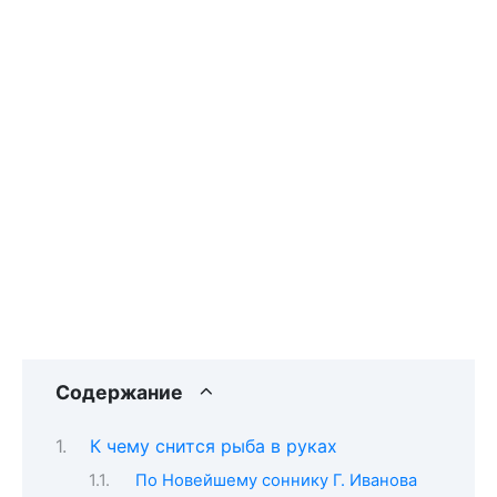
Содержание
К чему снится рыба в руках
По Новейшему соннику Г. Иванова