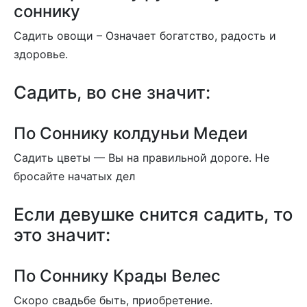
соннику
Садить овощи – Означает богатство, радость и
здоровье.
Садить, во сне значит:
По Соннику колдуньи Медеи
Садить цветы — Вы на правильной дороге. Не
бросайте начатых дел
Если девушке снится садить, то
это значит:
По Соннику Крады Велес
Скоро свадьбе быть, приобретение.