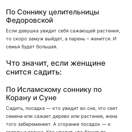
По Соннику целительницы
Федоровской
Если девушка увидит себя сажающей растения,
то скоро замуж выйдет, а парень – женится. И
семья будет большая.
Что значит, если женщине
снится садить:
По Исламскому соннику по
Корану и Суне
Садить, посадка — кто увидит во сне, что сеет
семена или сажает дерево или растение, жена
того забеременеет. А сгорание посадок — к