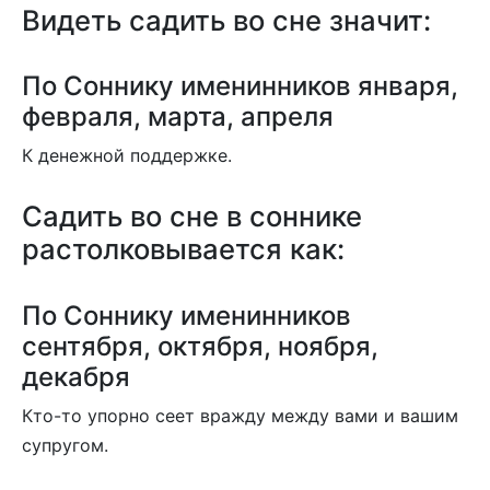
Видеть садить во сне значит:
По Соннику именинников января,
февраля, марта, апреля
К денежной поддержке.
Садить во сне в соннике
растолковывается как:
По Соннику именинников
сентября, октября, ноября,
декабря
Кто-то упорно сеет вражду между вами и вашим
супругом.