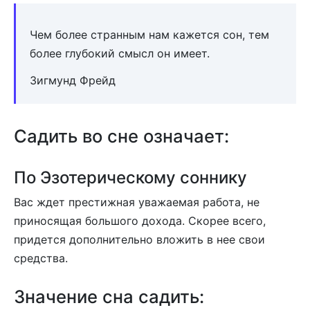
Чем более странным нам кажется сон, тем
более глубокий смысл он имеет.
Зигмунд Фрейд
Садить во сне означает:
По Эзотерическому соннику
Вас ждет престижная уважаемая работа, не
приносящая большого дохода. Скорее всего,
придется дополнительно вложить в нее свои
средства.
Значение сна садить: