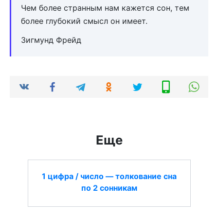
Чем более странным нам кажется сон, тем
более глубокий смысл он имеет.
Зигмунд Фрейд
Еще
1 цифра / число — толкование сна
по 2 сонникам