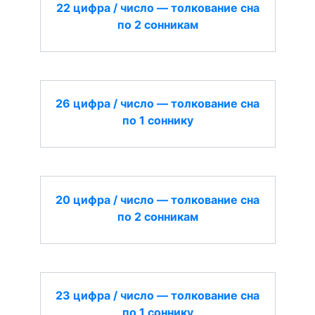
22 цифра / число — толкование сна
по 2 сонникам
26 цифра / число — толкование сна
по 1 соннику
20 цифра / число — толкование сна
по 2 сонникам
23 цифра / число — толкование сна
по 1 соннику