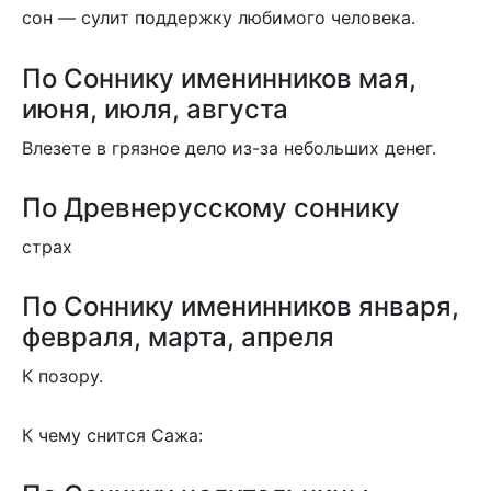
сон — сулит поддержку любимого человека.
По Соннику именинников мая,
июня, июля, августа
Влезете в грязное дело из-за небольших денег.
По Древнерусскому соннику
страх
По Соннику именинников января,
февраля, марта, апреля
К позору.
К чему снится Сажа: