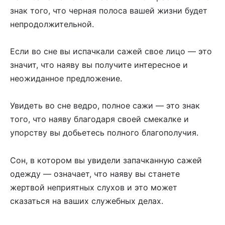
знак того, что черная полоса вашей жизни будет
непродолжительной.
Если во сне вы испачкали сажей свое лицо — это
значит, что наяву вы получите интересное и
неожиданное предложение.
Увидеть во сне ведро, полное сажи — это знак
того, что наяву благодаря своей смекалке и
упорству вы добьетесь полного благополучия.
Сон, в котором вы увидели запачканную сажей
одежду — означает, что наяву вы станете
жертвой неприятных слухов и это может
сказаться на ваших служебных делах.