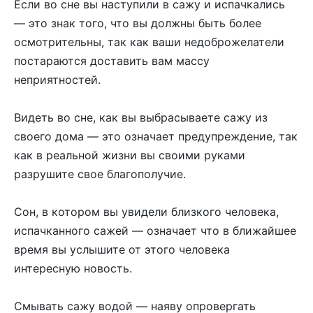
Если во сне вы наступили в сажу и испачкались
— это знак того, что вы должны быть более
осмотрительны, так как ваши недоброжелатели
постараются доставить вам массу
неприятностей.
Видеть во сне, как вы выбрасываете сажу из
своего дома — это означает предупреждение, так
как в реальной жизни вы своими руками
разрушите свое благополучие.
Сон, в котором вы увидели близкого человека,
испачканного сажей — означает что в ближайшее
время вы услышите от этого человека
интересную новость.
Смывать сажу водой — наяву опровергать