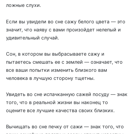
ложные слухи.
Если вы увидели во сне сажу белого цвета — это
значит, что наяву с вами произойдет нелепый и
удивительный случай.
Сон, в котором вы выбрасываете сажу и
пытаетесь смешать ее с землей — означает, что
все ваши попытки изменить близкого вам
человека в лучшую сторону тщетны.
Увидеть во сне испачканную сажей посуду — знак
того, что в реальной жизни вы наконец то
оцените все лучшие качества своих близких.
Вычищать во сне печку от сажи — знак того, что