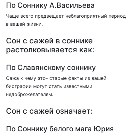
По Соннику А.Васильева
Чаще всего предвещает неблагоприятный период
в вашей жизни.
Сон c сажей в соннике
растолковывается как:
По Славянскому соннику
Сажа к чему это- старые факты из вашей
биографии могут стать известными
недоброжелателям.
Сон с сажей означает:
По Соннику белого мага Юрия