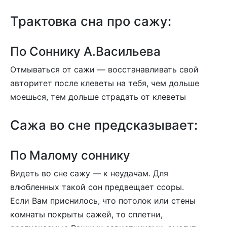
Трактовка сна про сажу:
По Соннику А.Васильева
Отмываться от сажи — восстанавливать свой
авторитет после клеветы на тебя, чем дольше
моешься, тем дольше страдать от клеветы
Сажа во сне предсказывает:
По Малому соннику
Видеть во сне сажу — к неудачам. Для
влюбленных такой сон предвещает ссоры.
Если Вам приснилось, что потолок или стены
комнаты покрыты сажей, то сплетни,