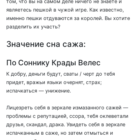
том, что вы на самом деле ничего не знаете и
являетесь пешкой в чужой игре. Как известно,
именно пешки отдуваются за королей. Вы хотите
разделить их участь?
Значение сна сажа:
По Соннику Крады Велес
К добру, деньги будут, сваты / черт до тебя
придет, вражьи языки очернят, страх;
испачкаться — унижение.
Лицезреть себя в зеркале измазанного сажей —
проблемы с репутацией, ссора, тебя оклеветали
друзья, скандал, драка. Увидеть себя в зеркале
испачканным в саже, но затем отмыться и