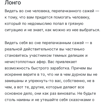
Лонго
Видеть во сне человека, перепачканного сажей —
к тому, что вам придется помогать человеку,
который по недомыслию попал в грязную
ситуацию и не знает, как можно из нее выбраться.
Видеть себя во сне перепачканным сажей — в
реальной действительности вы частенько
становитесь участником темных делишек и
нечистоплотных афер. Вас привлекает
возможность быстрого заработка. Причем вы
искренне верите в то, что ни в чем дурном вы не
замешаны и упрекнуть-то вас, собственно, не в
чем, а вот те, другие, которые делают все
основное дело, они как раз виноваты. Не будьте
столь наивны и не утешайте себя сказочками о