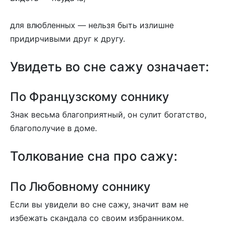
для влюбленных — нельзя быть излишне
придирчивыми друг к другу.
Увидеть во сне сажу означает:
По Французскому соннику
Знак весьма благоприятный, он сулит богатство,
благополучие в доме.
Толкование сна про сажу:
По Любовному соннику
Если вы увидели во сне сажу, значит вам не
избежать скандала со своим избранником.