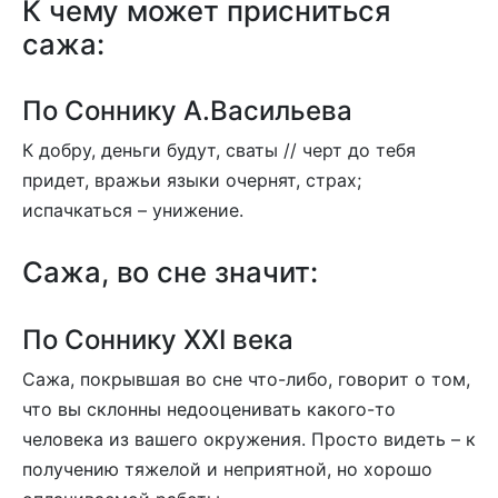
К чему может присниться
сажа:
По Соннику А.Васильева
К добру, деньги будут, сваты // черт до тебя
придет, вражьи языки очернят, страх;
испачкаться – унижение.
Сажа, во сне значит:
По Соннику XXI века
Сажа, покрывшая во сне что-либо, говорит о том,
что вы склонны недооценивать какого-то
человека из вашего окружения. Просто видеть – к
получению тяжелой и неприятной, но хорошо