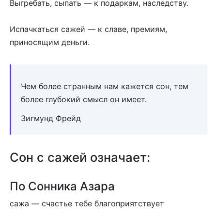
Выгребать, сыпать — к подаркам, наследству.
Испачкаться сажей — к славе, премиям,
приносящим деньги.
Чем более странным нам кажется сон, тем
более глубокий смысл он имеет.
Зигмунд Фрейд
Сон с сажей означает:
По Сонника Азара
сажа — счастье тебе благоприятствует