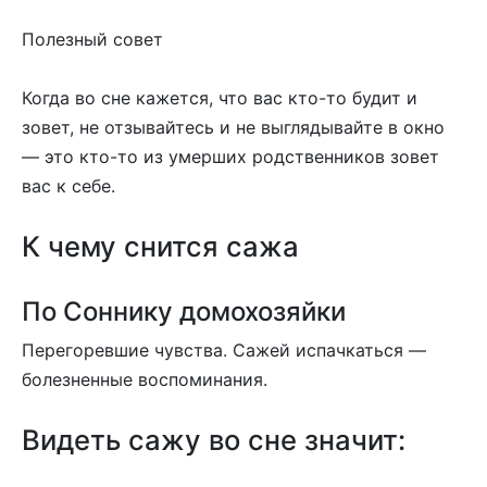
Полезный совет
Когда во сне кажется, что вас кто-то будит и
зовет, не отзывайтесь и не выглядывайте в окно
— это кто-то из умерших родственников зовет
вас к себе.
К чему снится сажа
По Соннику домохозяйки
Перегоревшие чувства. Сажей испачкаться —
болезненные воспоминания.
Видеть сажу во сне значит: