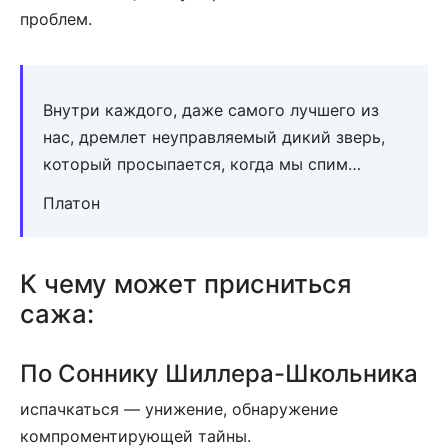
проблем.
Внутри каждого, даже самого лучшего из
нас, дремлет неуправляемый дикий зверь,
который просыпается, когда мы спим…
Платон
К чему может присниться
сажа:
По Соннику Шиллера-Школьника
испачкаться — унижение, обнаружение
компроментирующей тайны.