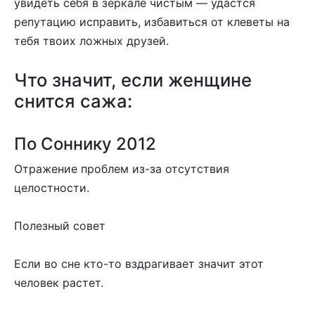
увидеть себя в зеркале чистым — удастся
репутацию исправить, избавиться от клеветы на
тебя твоих ложных друзей.
Что значит, если женщине
снится сажа:
По Соннику 2012
Отражение проблем из-за отсутствия
целостности.
Полезный совет
Если во сне кто-то вздрагивает значит этот
человек растет.