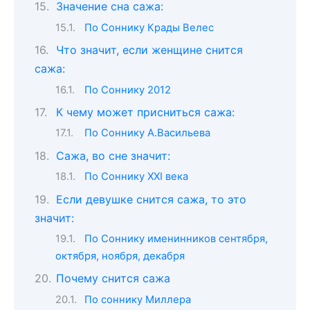
Значение сна сажа:
По Соннику Крады Велес
Что значит, если женщине снится
сажа:
По Соннику 2012
К чему может присниться сажа:
По Соннику А.Васильева
Сажа, во сне значит:
По Соннику XXI века
Если девушке снится сажа, то это
значит:
По Соннику именинников сентября,
октября, ноября, декабря
Почему снится сажа
По соннику Миллера