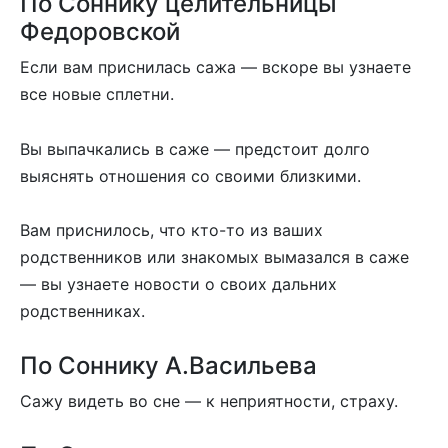
По Соннику целительницы
Федоровской
Если вам приснилась сажа — вскоре вы узнаете
все новые сплетни.
Вы выпачкались в саже — предстоит долго
выяснять отношения со своими близкими.
Вам приснилось, что кто-то из ваших
родственников или знакомых вымазался в саже
— вы узнаете новости о своих дальних
родственниках.
По Соннику А.Васильева
Сажу видеть во сне — к неприятности, страху.