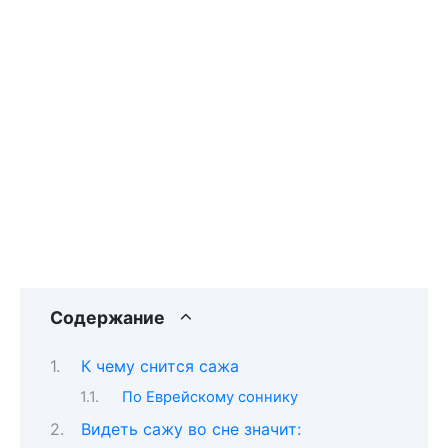
Содержание
К чему снится сажа
По Еврейскому соннику
Видеть сажу во сне значит: