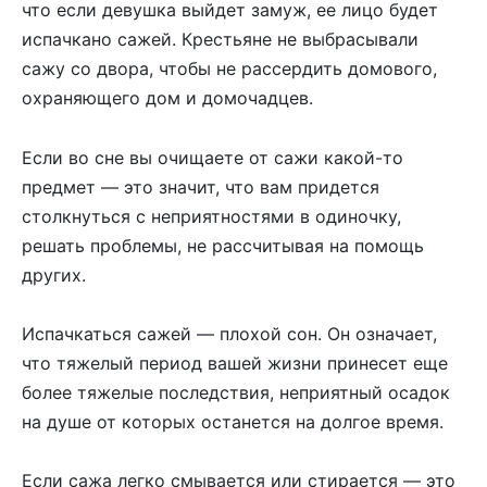
что если девушка выйдет замуж, ее лицо будет
испачкано сажей. Крестьяне не выбрасывали
сажу со двора, чтобы не рассердить домового,
охраняющего дом и домочадцев.
Если во сне вы очищаете от сажи какой-то
предмет — это значит, что вам придется
столкнуться с неприятностями в одиночку,
решать проблемы, не рассчитывая на помощь
других.
Испачкаться сажей — плохой сон. Он означает,
что тяжелый период вашей жизни принесет еще
более тяжелые последствия, неприятный осадок
на душе от которых останется на долгое время.
Если сажа легко смывается или стирается — это