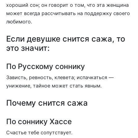
хороший сон; он говорит о том, что эта женщина
может всегда рассчитывать на поддержку своего
любимого.
Если девушке снится сажа, то
это значит:
По Русскому соннику
Зависть, ревность, клевета; испачкаться —
унижение, тайное может стать явным.
Почему снится сажа
По соннику Хассе
Счастье тебе сопутствует.