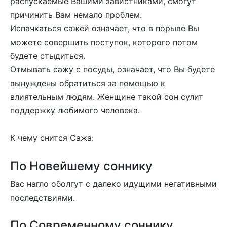
распускаемые Вашими завистниками, смогут
причинить Вам немало проблем.
Испачкаться сажей означает, что в порыве Вы
можете совершить поступок, которого потом
будете стыдиться.
Отмывать сажу с посуды, означает, что Вы будете
вынуждены обратиться за помощью к
влиятельным людям. Женщине такой сон сулит
поддержку любимого человека.
К чему снится Сажа:
По Новейшему соннику
Вас нагло оболгут с далеко идущими негативными
последствиями.
По Современному соннику