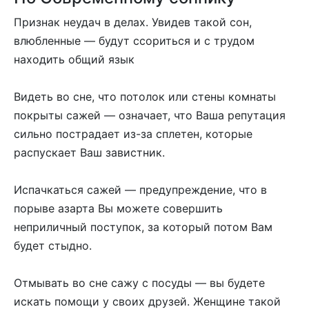
Признак неудач в делах. Увидев такой сон,
влюбленные — будут ссориться и с трудом
находить общий язык
Видеть во сне, что потолок или стены комнаты
покрыты сажей — означает, что Ваша репутация
сильно пострадает из-за сплетен, которые
распускает Ваш завистник.
Испачкаться сажей — предупреждение, что в
порыве азарта Вы можете совершить
неприличный поступок, за который потом Вам
будет стыдно.
Отмывать во сне сажу с посуды — вы будете
искать помощи у своих друзей. Женщине такой