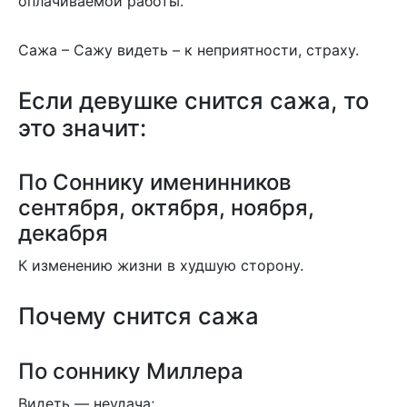
оплачиваемой работы.
Сажа – Сажу видеть – к неприятности, страху.
Если девушке снится сажа, то
это значит:
По Соннику именинников
сентября, октября, ноября,
декабря
К изменению жизни в худшую сторону.
Почему снится сажа
По соннику Миллера
Видеть — неудача;