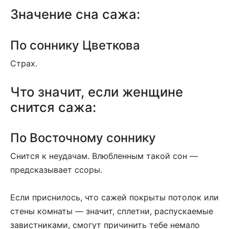
Значение сна сажа:
По соннику Цветкова
Страх.
Что значит, если женщине
снится сажа:
По Восточному соннику
Снится к неудачам. Влюбленным такой сон —
предсказывает ссоры.
Если приснилось, что сажей покрыты потолок или
стены комнаты — значит, сплетни, распускаемые
завистниками, смогут причинить тебе немало