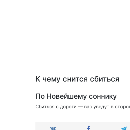
К чему снится сбиться
По Новейшему соннику
Сбиться с дороги — вас уведут в сторон