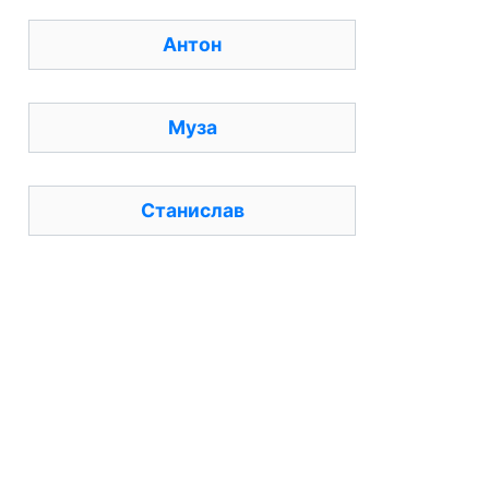
Антон
Муза
Станислав