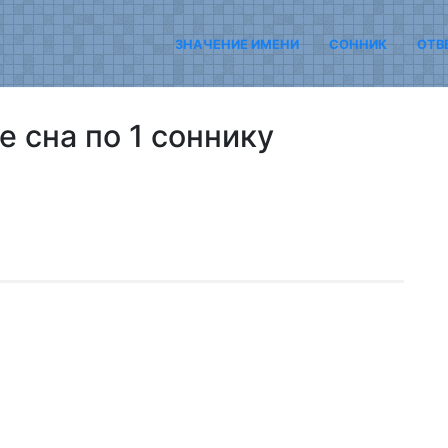
ЗНАЧЕНИЕ ИМЕНИ
СОННИК
ОТВ
 сна по 1 соннику