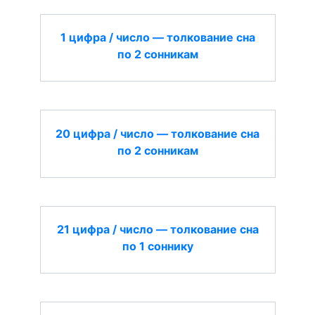
1 цифра / число — толкование сна
по 2 сонникам
20 цифра / число — толкование сна
по 2 сонникам
21 цифра / число — толкование сна
по 1 соннику