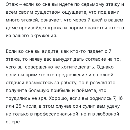
Этаж – если во сне вы идете по седьмому этажу и
всем своим существом ощущаете, что под вами
много этажей, означает, что через 7 дней в вашем
доме произойдет кража и вором окажется кто-то
из вашего окружения.
Если во сне вы видите, как кто-то падает с 7
этажа, то наяву вас вынудят дать согласие на то,
чего вы совершенно не хотите делать. Однако
если вы примете это предложение и с полной
отдачей возьметесь за работу, то в результате
получите большую прибыль и поймете, что
трудились не зря. Хорошо, если вы родились 7, 16
или 25 числа, в этом случае сон сулит вам удачу
не только в профессиональной, но и в любовной
сфере.