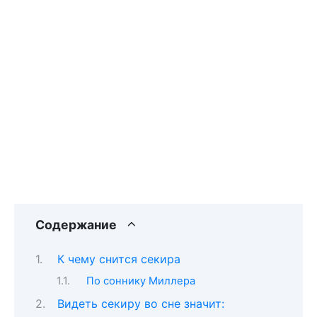
Содержание
К чему снится секира
По соннику Миллера
Видеть секиру во сне значит: