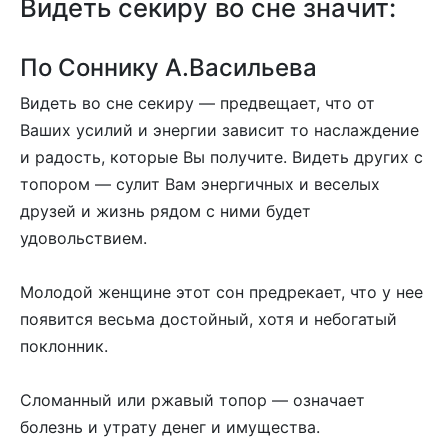
Видеть секиру во сне значит:
По Соннику А.Васильева
Видеть во сне секиру — предвещает, что от
Ваших усилий и энергии зависит то наслаждение
и радость, которые Вы получите. Видеть других с
топором — сулит Вам энергичных и веселых
друзей и жизнь рядом с ними будет
удовольствием.
Молодой женщине этот сон предрекает, что у нее
появится весьма достойный, хотя и небогатый
поклонник.
Сломанный или ржавый топор — означает
болезнь и утрату денег и имущества.