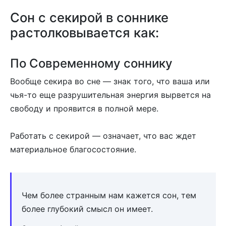
Сон c секирой в соннике
растолковывается как:
По Современному соннику
Вообще секира во сне — знак того, что ваша или
чья-то еще разрушительная энергия вырвется на
свободу и проявится в полной мере.
Работать с секирой — означает, что вас ждет
материальное благосостояние.
Чем более странным нам кажется сон, тем
более глубокий смысл он имеет.