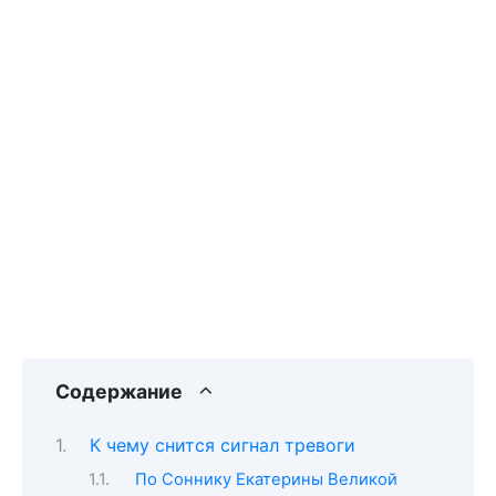
Содержание
К чему снится сигнал тревоги
По Соннику Екатерины Великой