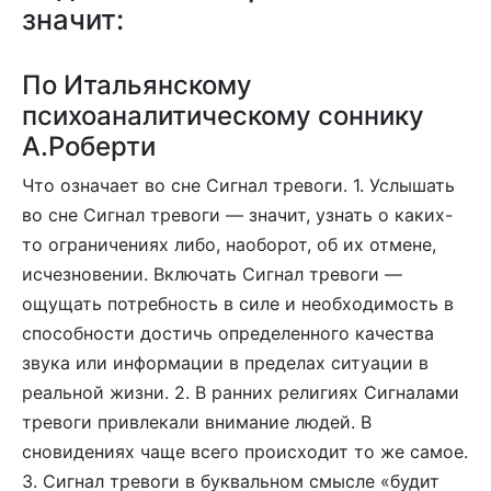
значит:
По Итальянскому
психоаналитическому соннику
А.Роберти
Что означает во сне Сигнал тревоги. 1. Услышать
во сне Сигнал тревоги — значит, узнать о каких-
то ограничениях либо, наоборот, об их отмене,
исчезновении. Включать Сигнал тревоги —
ощущать потребность в силе и необходимость в
способности достичь определенного качества
звука или информации в пределах ситуации в
реальной жизни. 2. В ранних религиях Сигналами
тревоги привлекали внимание людей. В
сновидениях чаще всего происходит то же самое.
3. Сигнал тревоги в буквальном смысле «будит