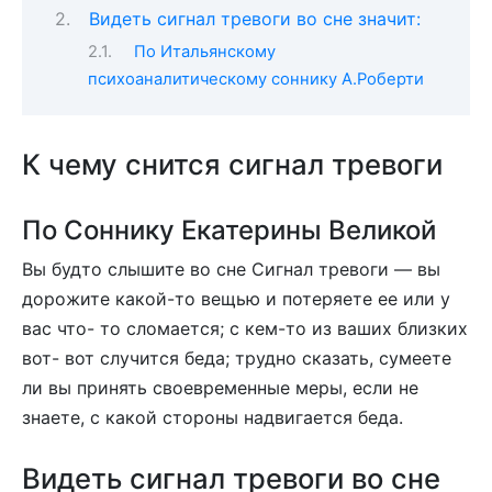
Видеть сигнал тревоги во сне значит:
По Итальянскому
психоаналитическому соннику А.Роберти
К чему снится сигнал тревоги
По Соннику Екатерины Великой
Вы будто слышите во сне Сигнал тревоги — вы
дорожите какой-то вещью и потеряете ее или у
вас что- то сломается; с кем-то из ваших близких
вот- вот случится беда; трудно сказать, сумеете
ли вы принять своевременные меры, если не
знаете, с какой стороны надвигается беда.
Видеть сигнал тревоги во сне