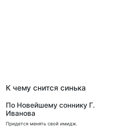
К чему снится синька
По Новейшему соннику Г.
Иванова
Придется менять свой имидж.