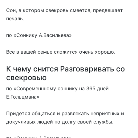
Сон, в котором свекровь смеется, предвещает
печаль.
по «Соннику А.Васильева»
Все в вашей семье сложится очень хорошо.
К чему снится Разговаривать со
свекровью
по «Современнному соннику на 365 дней
Е.Гольцмана»
Придется общаться и развлекать неприятных и
докучливых людей по долгу своей службы.