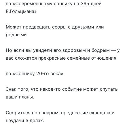
по «Современнному соннику на 365 дней
Е.Гольцмана»
Может предвещать ссоры с друзьями или
родными.
Но если вы увидели его здоровым и бодрым — у
вас сложатся прекрасные семейные отношения.
по «Соннику 20-го века»
Знак того, что какое-то событие может спутать
ваши планы.
Ссориться со свекром: предвестие скандала и
неудачи в делах.