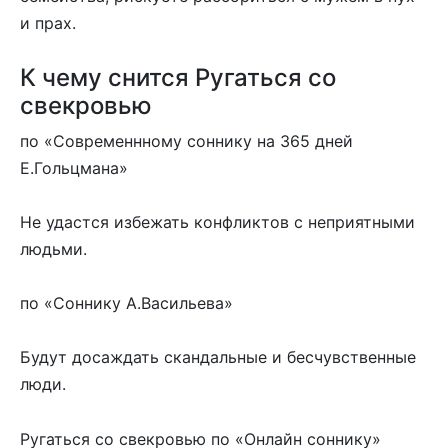
и прах.
К чему снится Ругаться со
свекровью
по «Современнному соннику на 365 дней
Е.Гольцмана»
Не удастся избежать конфликтов с неприятными
людьми.
по «Соннику А.Васильева»
Будут досаждать скандальные и бесчувственные
люди.
Ругаться со свекровью по «Онлайн соннику»