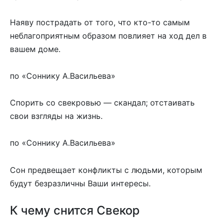
Наяву пострадать от того, что кто-то самым
неблагоприятным образом повлияет на ход дел в
вашем доме.
по «Соннику А.Васильева»
Спорить со свекровью — скандал; отстаивать
свои взгляды на жизнь.
по «Соннику А.Васильева»
Сон предвещает конфликты с людьми, которым
будут безразличны Ваши интересы.
К чему снится Свекор