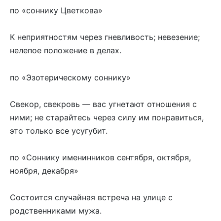
по «соннику Цветкова»
К неприятностям через гневливость; невезение;
нелепое положение в делах.
по «Эзотерическому соннику»
Свекор, свекровь — вас угнетают отношения с
ними; не старайтесь через силу им понравиться,
это только все усугубит.
по «Соннику именинников сентября, октября,
ноября, декабря»
Состоится случайная встреча на улице с
родственниками мужа.