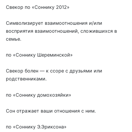
Свекор по «Соннику 2012»
Символизирует взаимоотношения и/или
восприятия взаимоотношений, сложившихся в
семье.
по «Соннику Шереминской»
Свекор болен — к ссоре с друзьями или
родственниками.
по «Соннику домохозяйки»
Сон отражает ваши отношения с ним.
по «Соннику Э.Эриксона»