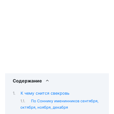
Содержание
К чему снится свекровь
По Соннику именинников сентября,
октября, ноября, декабря