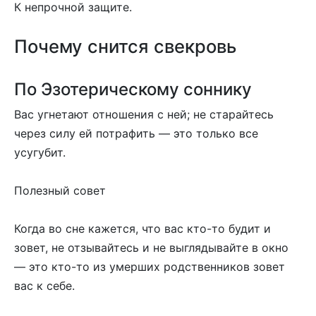
К непрочной защите.
Почему снится свекровь
По Эзотерическому соннику
Вас угнетают отношения с ней; не старайтесь
через силу ей потрафить — это только все
усугубит.
Полезный совет
Когда во сне кажется, что вас кто-то будит и
зовет, не отзывайтесь и не выглядывайте в окно
— это кто-то из умерших родственников зовет
вас к себе.