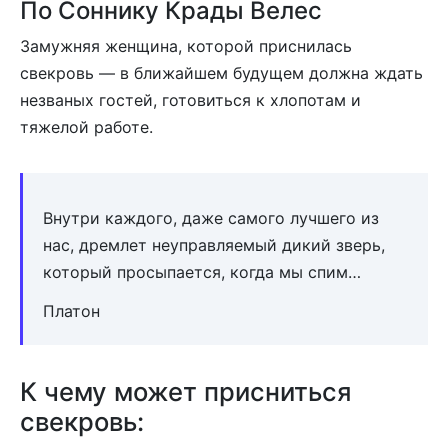
По Соннику Крады Велес
Замужняя женщина, которой приснилась
свекровь — в ближайшем будущем должна ждать
незваных гостей, готовиться к хлопотам и
тяжелой работе.
Внутри каждого, даже самого лучшего из
нас, дремлет неуправляемый дикий зверь,
который просыпается, когда мы спим…
Платон
К чему может присниться
свекровь: