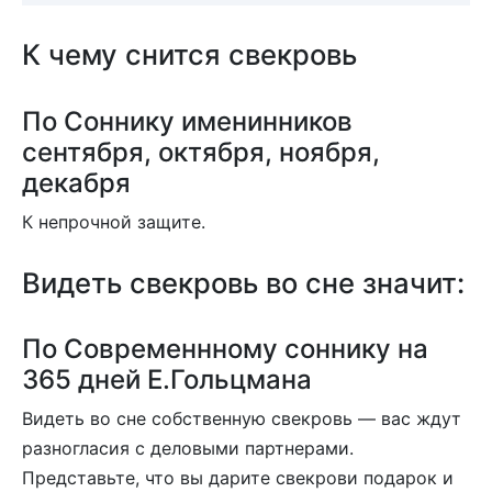
К чему снится свекровь
По Соннику именинников
сентября, октября, ноября,
декабря
К непрочной защите.
Видеть свекровь во сне значит:
По Современнному соннику на
365 дней Е.Гольцмана
Видеть во сне собственную свекровь — вас ждут
разногласия с деловыми партнерами.
Представьте, что вы дарите свекрови подарок и