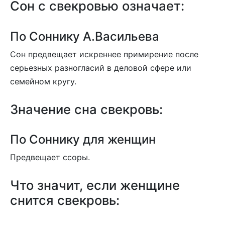
Сон с свекровью означает:
По Соннику А.Васильева
Сон предвещает искреннее примирение после
серьезных разногласий в деловой сфере или
семейном кругу.
Значение сна свекровь:
По Соннику для женщин
Предвещает ссоры.
Что значит, если женщине
снится свекровь: