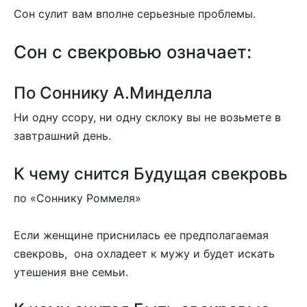
Сон сулит вам вполне серьезные проблемы.
Сон с свекровью означает:
По Соннику А.Минделла
Ни одну ссору, ни одну склоку вы не возьмете в
завтрашний день.
К чему снится Будущая свекровь
по «Соннику Роммеля»
Если женщине приснилась ее предполагаемая
свекровь, она охладеет к мужу и будет искать
утешения вне семьи.