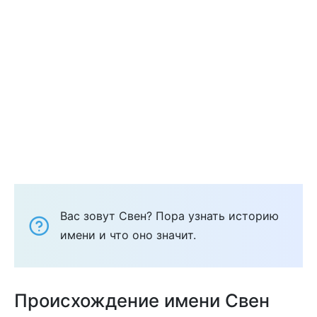
Вас зовут Свен? Пора узнать историю
имени и что оно значит.
Происхождение имени Свен