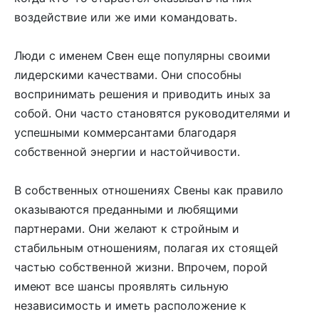
воздействие или же ими командовать.
Люди с именем Свен еще популярны своими
лидерскими качествами. Они способны
воспринимать решения и приводить иных за
собой. Они часто становятся руководителями и
успешными коммерсантами благодаря
собственной энергии и настойчивости.
В собственных отношениях Свены как правило
оказываются преданными и любящими
партнерами. Они желают к стройным и
стабильным отношениям, полагая их стоящей
частью собственной жизни. Впрочем, порой
имеют все шансы проявлять сильную
независимость и иметь расположение к