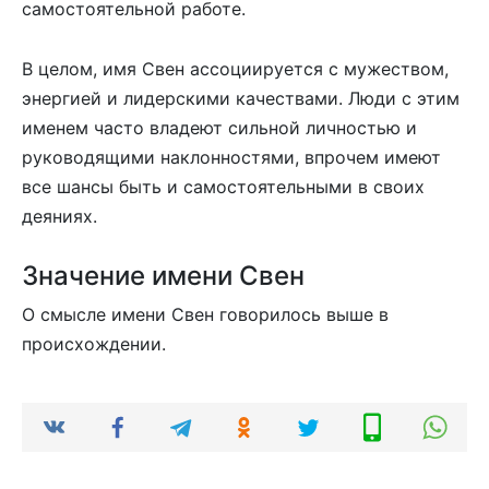
самостоятельной работе.
В целом, имя Свен ассоциируется с мужеством,
энергией и лидерскими качествами. Люди с этим
именем часто владеют сильной личностью и
руководящими наклонностями, впрочем имеют
все шансы быть и самостоятельными в своих
деяниях.
Значение имени Свен
О смысле имени Свен говорилось выше в
происхождении.