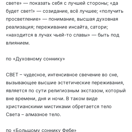
свете» — показать себя с лучшей стороны; «да
будет свет!» — созидание, всё лучшее; «получить
просветление» — понимание, высшая духовная
реализация; переживание инсайта, сатори;
«находится в лучах чьей-то славы» — быть под
влиянием.
по «Духовному соннику»
СВЕТ – чудесное, интенсивное свечение во сне,
вызывающее высшие эстетические переживания,
является по сути религиозным экстазом, который
вне времени, дня и ночи. В таком виде
христианскими мистиками обретается тело
Света – алмазное тело.
по «Большому соннику Фебе»