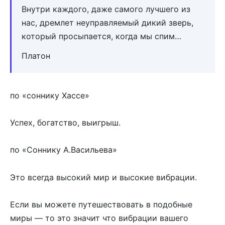
Внутри каждого, даже самого лучшего из
нас, дремлет неуправляемый дикий зверь,
который просыпается, когда мы спим…
Платон
по «соннику Хассе»
Успех, богатство, выигрыш.
по «Соннику А.Васильева»
Это всегда высокий мир и высокие вибрации.
Если вы можете путешествовать в подобные
миры — то это значит что вибрации вашего