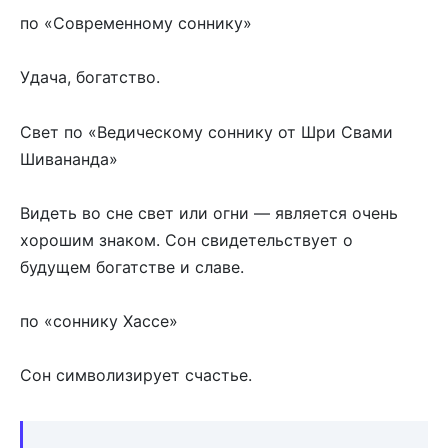
по «Современному соннику»
Удача, богатство.
Свет по «Ведическому соннику от Шри Свами
Шивананда»
Видеть во сне свет или огни — является очень
хорошим знаком. Сон свидетельствует о
будущем богатстве и славе.
по «соннику Хассе»
Сон символизирует счастье.