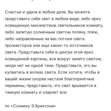
Счастье и удача в любом деле. Вы можете
представить себе свет в любом виде: либо ярко
освещенную множеством светильников комнату,
либо залитую солнечным светом поляну, пляж,
либо направленные на вас потоки света
прожекторов или еще каких-то источников
света. Представьте себя в центре этой ярко
освещенной картины, все вокруг залито светом,
нигде нет ни одной тени. Представьте, что вы
купаетесь в волнах света. Если хотите, чтобы в
вашей жизни скорее настали благоприятные
перемены, представьте, что свет врывается в
темную комнату и озаряет все.
по «Соннику Э.Эриксона»