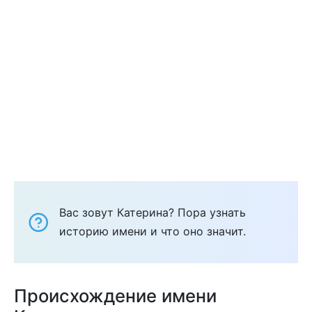
Вас зовут Катерина? Пора узнать
историю имени и что оно значит.
Происхождение имени