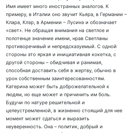
Имя имеет много иностранных аналогов. К
примеру, в Италии оно звучит Кьяра, в Германии –
Клара, Клэр, в Армении – Лусинэ и обозначает
«свет». Не обращая внимания на светлое и
полотенце значение имени, нрав Светланы
противоречивый и непредсказуемый. С одной
стороны это яркая и инициативная кокетка, с
другой стороны – обидчивая и ранимая,
способная доставить себя в жертву, обычно в
урон собственным заинтересованностям.
Катерина может быть доброжелательной к
людям, но еще может и причинить им боль.
Будучи по натуре решительной и
целеустремленной, в жизненно стоящий для нее
момент может сдаться и выразить
неуверенность. Она – политик, добрый и