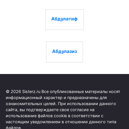
Абдулатиф
Абдулазиз
© 2026 Sisterz.ru Все опубликованные материалы носят
информационный характер и предназначены для
ознакомительных целей. При использовании данного
сайта, вы подтверждаете свое согласие на
использование файлов cookie в соответствии с
настоящим уведомлением в отношении данного типа
файлов.