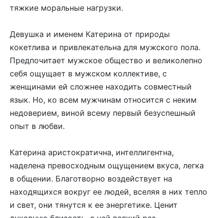
тяжкие моральные нагрузки.
Девушка и именем Катерина от природы
кокетлива и привлекательна для мужского пола.
Предпочитает мужское общество и великолепно
себя ощущает в мужском коллективе, с
женщинами ей сложнее находить совместный
язык. Но, ко всем мужчинам относится с неким
недоверием, виной всему первый безуспешный
опыт в любви.
Катерина аристократична, интеллигентна,
наделена превосходным ощущением вкуса, легка
в общении. Благотворно воздействует на
находящихся вокруг ее людей, вселяя в них тепло
и свет, они тянутся к ее энергетике. Ценит