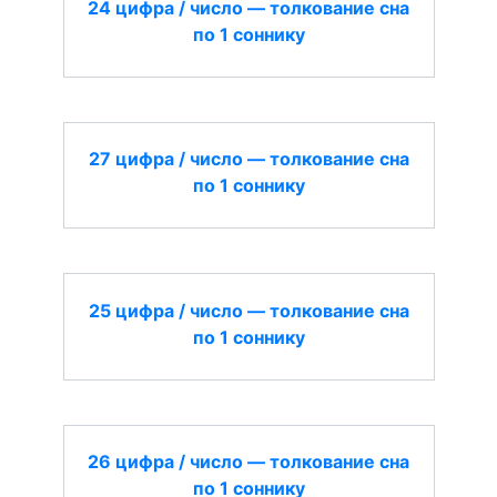
24 цифра / число — толкование сна
по 1 соннику
27 цифра / число — толкование сна
по 1 соннику
25 цифра / число — толкование сна
по 1 соннику
26 цифра / число — толкование сна
по 1 соннику