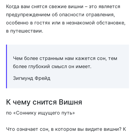
Когда вам снятся свежие вишни – это является
предупреждением об опасности отравления,
особенно в гостях или в незнакомой обстановке,
в путешествии.
Чем более странным нам кажется сон, тем
более глубокий смысл он имеет.
Зигмунд Фрейд
К чему снится Вишня
по «Соннику ищущего путь»
Что означает сон, в котором вы видите вишни? К