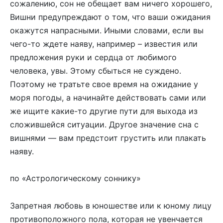
сожалению, сон не обещает вам ничего хорошего,
Вишни предупреждают о том, что ваши ожидания
окажутся напрасными. Иными словами, если вы
чего-то ждете наяву, например – известия или
предложения руки и сердца от любимого
человека, увы. Этому сбыться не суждено.
Поэтому не тратьте свое время на ожидание у
моря погоды, а начинайте действовать сами или
же ищите какие-то другие пути для выхода из
сложившейся ситуации. Другое значение сна с
вишнями — вам предстоит грустить или плакать
наяву.
по «Астрологическому соннику»
Запретная любовь в юношестве или к юному лицу
противоположного пола, которая не увенчается