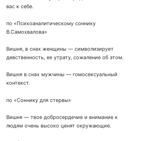
вас к себе.
по «Психоаналитическому соннику
В.Самохвалова»
Вишня, в снах женщины — символизирует
девственность, ее утрату, сожаление об этом.
Вишня в снах мужчины — гомосексуальный
контекст.
по «Соннику для стервы»
Вишня — твое добросердечие и внимание к
людям очень высоко ценят окружающие.