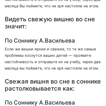
месяца Вы поймете, что не зря настояли на этом.
Видеть свежую вишню во сне
значит:
По Соннику А.Васильева
Если же вишни яркие и свежие, то те же самые
проблемы коснутся ваших детей — проявите
настойчивость и отправьте их на учебу, через два
месяца вы поймете, что не зря настояли на этом.
Свежая вишня во сне в соннике
растолковывается как:
По Соннику А.Васильева