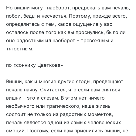
Но вишни могут наоборот, предрекать вам печаль,
побои, беды и несчастья. Поэтому, прежде всего,
определитесь с тем, какое ощущение у вас
осталось после того как вы проснулись, было ли
оно радостным ил наоборот – тревожным и
тягостным.
по «соннику Цветкова»
Вишни, как и многие другие ягоды, предвещают
печаль наяву. Считается, что если вам сняться
вишни – это к слезам. В этом нет ничего
необычного или трагического, наша жизнь
состоит не только из радостных моментов,
печаль является одной из самых человеческих
эмоций. Поэтому, если вам приснились вишни, не