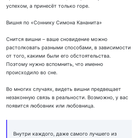
успехом, а принесёт только горе.
Вишня по «Соннику Симона Кананита»
Снится вишни – ваше сновидение можно
растолковать разными способами, в зависимости
от того, какими были его обстоятельства.
Поэтому нужно вспомнить, что именно
происходило во сне.
Во многих случаях, видеть вишни предвещает
незаконную связь в реальности. Возможно, у вас
появится любовник или любовница.
Внутри каждого, даже самого лучшего из