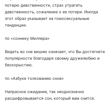
потерю девственности, страх утратить
девственность, сожаление о ее потери. Иногда
этот образ указывает на гомосексуальные
тенденции.
по «соннику Миллера»
Видеть во сне вишню означает, что Вы достигнете
популярности благодаря своему дружелюбию и
бескорыстию.
по «Азбуке толкованию снов»
Напрасное ожидание, так неоднозначно
расшифровывается сон, который вам снится.