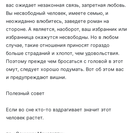
вас ожидает незаконная связь, запретная любовь.
Вы несвободный человек, имеете семью, и
неожиданно влюбитесь, заведете роман на
стороне. А является, наоборот, ваш избранник или
избранница окажутся несвободны. Но в любом
случае, такие отношения приносят гораздо
больше страданий и хлопот, чем удовольствия.
Поэтому прежде чем бросаться с головой в этот
омут, следует хорошо подумать. Вот об этом вас
и предупреждают вишни.
Полезный совет
Если во сне кто-то вздрагивает значит этот
человек растет.