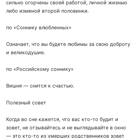
сильно огорчены своей работой, личной жизнью
либо изменой второй половинки.
по «Соннику влюбленных»
Означает, что вы будете любимы за свою доброту
и великодушие.
по «Российскому соннику»
Вишня — снится к счастью.
Полезный совет
Когда во сне кажется, что вас кто-то будит и
зовет, не отзывайтесь и не выглядывайте в окно
— это кто-то из умерших родственников зовет