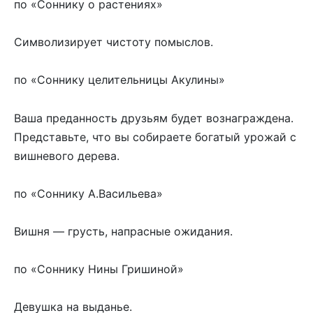
по «Соннику о растениях»
Символизирует чистоту помыслов.
по «Соннику целительницы Акулины»
Ваша преданность друзьям будет вознаграждена.
Представьте, что вы собираете богатый урожай с
вишневого дерева.
по «Соннику А.Васильева»
Вишня — грусть, напрасные ожидания.
по «Соннику Нины Гришиной»
Девушка на выданье.