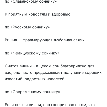
по «Славянскому соннику»
К приятным новостям и здоровью.
по «Русскому соннику»
Вишня — травмирующая любовная связь.
по «Французскому соннику»
Снится вишни – в целом сон благоприятно для
вас, оно часто предсказывает получение хороших
известий, радостных новостей.
по «Современному соннику»
Если снятся вишни, сон говорит вас о том, что