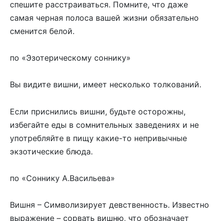
спешите расстраиваться. Помните, что даже
самая черная полоса вашей жизни обязательно
сменится белой.
по «Эзотерическому соннику»
Вы видите вишни, имеет несколько толкований.
Если приснились вишни, будьте осторожны,
избегайте еды в сомнительных заведениях и не
употребляйте в пищу какие-то непривычные
экзотические блюда.
по «Соннику А.Васильева»
Вишня – Символизирует девственность. Известно
выражение – сорвать вишню, что обозначает