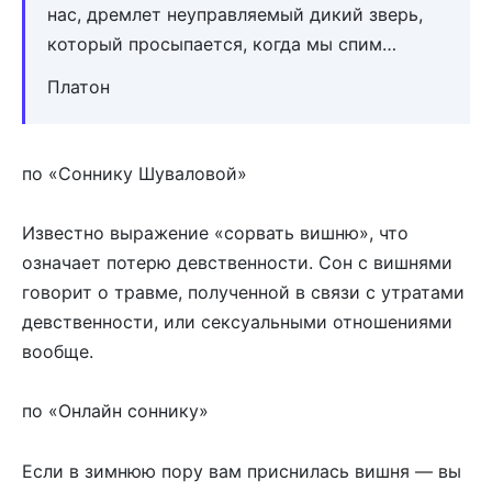
нас, дремлет неуправляемый дикий зверь,
который просыпается, когда мы спим…
Платон
по «Соннику Шуваловой»
Известно выражение «сорвать вишню», что
означает потерю девственности. Сон с вишнями
говорит о травме, полученной в связи с утратами
девственности, или сексуальными отношениями
вообще.
по «Онлайн соннику»
Если в зимнюю пору вам приснилась вишня — вы