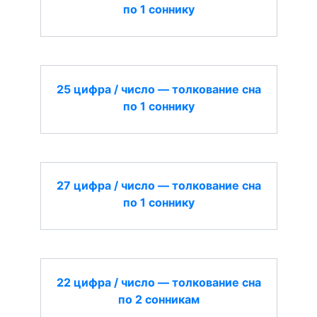
по 1 соннику
25 цифра / число — толкование сна
по 1 соннику
27 цифра / число — толкование сна
по 1 соннику
22 цифра / число — толкование сна
по 2 сонникам