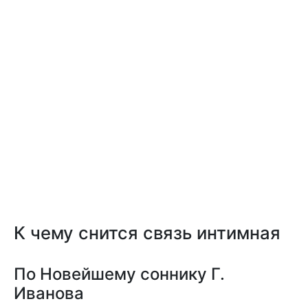
К чему снится связь интимная
По Новейшему соннику Г.
Иванова