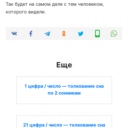
Так будет на самом деле с тем человеком,
которого видели.
Еще
1 цифра / число — толкование сна
по 2 сонникам
21 цифра / число — толкование сна