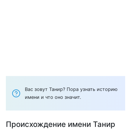
Вас зовут Танир? Пора узнать историю
имени и что оно значит.
Происхождение имени Танир