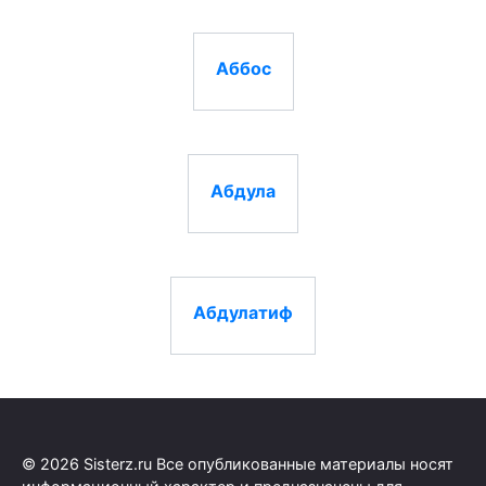
Аббос
Абдула
Абдулатиф
© 2026 Sisterz.ru Все опубликованные материалы носят