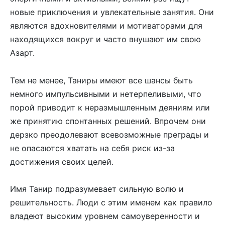
новые приключения и увлекательные занятия. Они
являются вдохновителями и мотиваторами для
находящихся вокруг и часто внушают им свою
Азарт.
Тем не менее, Таниры имеют все шансы быть
немного импульсивными и нетерпеливыми, что
порой приводит к неразмышленным деяниям или
же принятию спонтанных решений. Впрочем они
дерзко преодолевают всевозможные преграды и
не опасаются хватать на себя риск из-за
достижения своих целей.
Имя Танир подразумевает сильную волю и
решительность. Люди с этим именем как правило
владеют высоким уровнем самоуверенности и