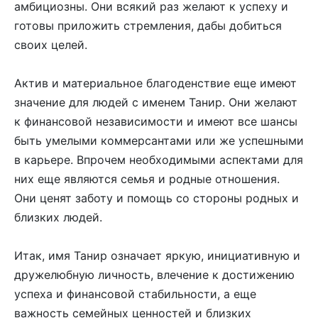
амбициозны. Они всякий раз желают к успеху и
готовы приложить стремления, дабы добиться
своих целей.
Актив и материальное благоденствие еще имеют
значение для людей с именем Танир. Они желают
к финансовой независимости и имеют все шансы
быть умелыми коммерсантами или же успешными
в карьере. Впрочем необходимыми аспектами для
них еще являются семья и родные отношения.
Они ценят заботу и помощь со стороны родных и
близких людей.
Итак, имя Танир означает яркую, инициативную и
дружелюбную личность, влечение к достижению
успеха и финансовой стабильности, а еще
важность семейных ценностей и близких