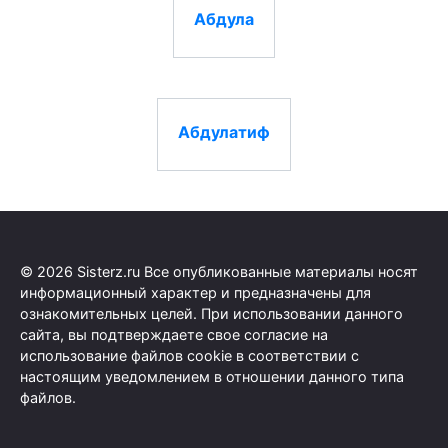
Абдула
Абдулатиф
© 2026 Sisterz.ru Все опубликованные материалы носят
информационный характер и предназначены для
ознакомительных целей. При использовании данного
сайта, вы подтверждаете свое согласие на
использование файлов cookie в соответствии с
настоящим уведомлением в отношении данного типа
файлов.