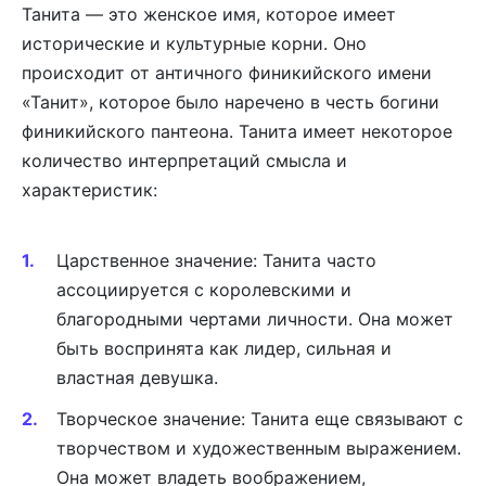
Танита — это женское имя, которое имеет
исторические и культурные корни. Оно
происходит от античного финикийского имени
«Танит», которое было наречено в честь богини
финикийского пантеона. Танита имеет некоторое
количество интерпретаций смысла и
характеристик:
Царственное значение: Танита часто
ассоциируется с королевскими и
благородными чертами личности. Она может
быть воспринята как лидер, сильная и
властная девушка.
Творческое значение: Танита еще связывают с
творчеством и художественным выражением.
Она может владеть воображением,