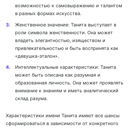
возможностью к самовыражению и талантом
в разных формах искусства.
Женственное значение: Танита выступает в
роли символа женственности. Она может
владеть элегантностью, изяществом и
привлекательностью и быть воспринята как
«девушка-эталон».
Интеллектуальные характеристики: Танита
может быть описана как разумная и
образованная личность. Она может проявлять
внимание к знаниям и иметь аналитический
склад разума.
Характеристики имени Танита имеют все шансы
сформироваться в зависимости от конкретного