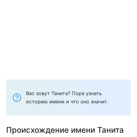
Вас зовут Танита? Пора узнать
историю имени и что оно значит.
Происхождение имени Танита