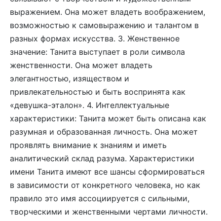
выражением. Она может владеть воображением,
возможностью к самовыражению и талантом в
разных формах искусства. 3. Женственное
значение: Танита выступает в роли символа
женственности. Она может владеть
элегантностью, изяществом и
привлекательностью и быть воспринята как
«девушка-эталон». 4. Интеллектуальные
характеристики: Танита может быть описана как
разумная и образованная личность. Она может
проявлять внимание к знаниям и иметь
аналитический склад разума. Характеристики
имени Танита имеют все шансы сформироваться
в зависимости от конкретного человека, но как
правило это имя ассоциируется с сильными,
творческими и женственными чертами личности.