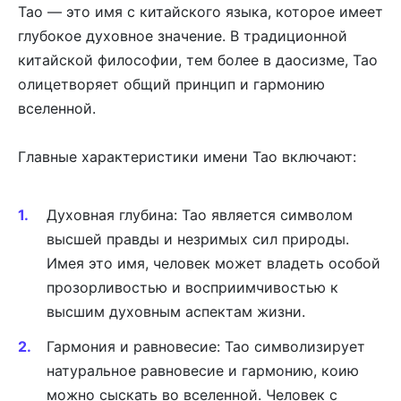
Тао — это имя с китайского языка, которое имеет
глубокое духовное значение. В традиционной
китайской философии, тем более в даосизме, Тао
олицетворяет общий принцип и гармонию
вселенной.
Главные характеристики имени Тао включают:
Духовная глубина: Тао является символом
высшей правды и незримых сил природы.
Имея это имя, человек может владеть особой
прозорливостью и восприимчивостью к
высшим духовным аспектам жизни.
Гармония и равновесие: Тао символизирует
натуральное равновесие и гармонию, коию
можно сыскать во вселенной. Человек с