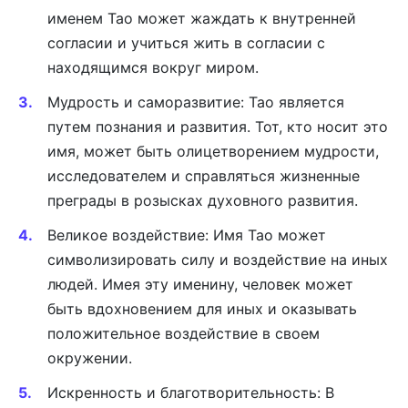
именем Тао может жаждать к внутренней
согласии и учиться жить в согласии с
находящимся вокруг миром.
Мудрость и саморазвитие: Тао является
путем познания и развития. Тот, кто носит это
имя, может быть олицетворением мудрости,
исследователем и справляться жизненные
преграды в розысках духовного развития.
Великое воздействие: Имя Тао может
символизировать силу и воздействие на иных
людей. Имея эту именину, человек может
быть вдохновением для иных и оказывать
положительное воздействие в своем
окружении.
Искренность и благотворительность: В