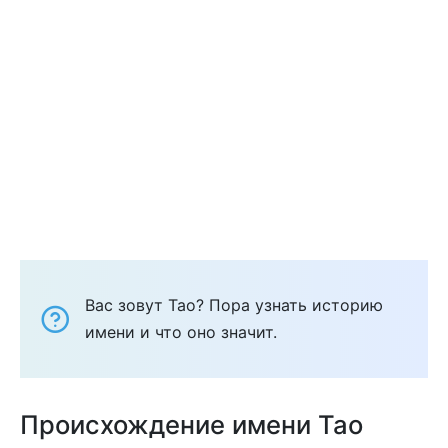
Вас зовут Тао? Пора узнать историю
имени и что оно значит.
Происхождение имени Тао