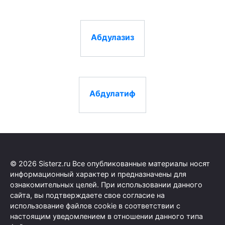
Абдулазиз
Абдулатиф
© 2026 Sisterz.ru Все опубликованные материалы носят
информационный характер и предназначены для
ознакомительных целей. При использовании данного
сайта, вы подтверждаете свое согласие на
использование файлов cookie в соответствии с
настоящим уведомлением в отношении данного типа