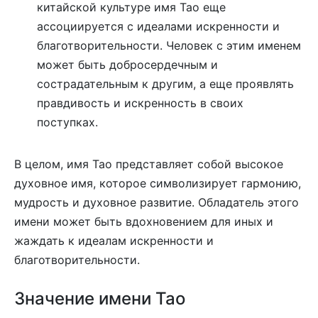
китайской культуре имя Тао еще
ассоциируется с идеалами искренности и
благотворительности. Человек с этим именем
может быть добросердечным и
сострадательным к другим, а еще проявлять
правдивость и искренность в своих
поступках.
В целом, имя Тао представляет собой высокое
духовное имя, которое символизирует гармонию,
мудрость и духовное развитие. Обладатель этого
имени может быть вдохновением для иных и
жаждать к идеалам искренности и
благотворительности.
Значение имени Тао