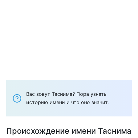
Вас зовут Таснима? Пора узнать
историю имени и что оно значит.
Происхождение имени Таснима