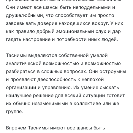
Они имеют все шансы быть неподдельными и
дружелюбными, что способствует им просто
завоевывать доверие находящихся вокруг. У них
как правило добрый эмоциональный слух и дар
гадать настроение и потребности иных людей.
Таснимы выделяются собственной умелой
аналитической возможностью и возможностью
разбираться в сложных вопросах. Они остроумны
и проявляют дееспособность к неплохой
организации и управлению. Их умение сыскать
наилучшее решение для всякий ситуации готовит
их обычно незаменимыми в коллективе или же
группе.
Впрочем Таснимы имеют все шансы быть