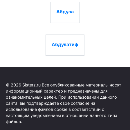
Абдула
Абдулатиф
© 2026 Sisterz.ru Все опубликованные материалы носят
информационный характер и предназначены для
ознакомительных целей. При использовании данного
сайта, вы подтверждаете свое согласие на
использование файлов cookie в соответствии с
настоящим уведомлением в отношении данного типа
файлов.