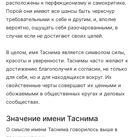
расположены к перфекционизму и самокритике.
Порой они имеют все шансы быть чересчур
требовательными к себе и другим, и, вполне
вероятно, ощущать себя разочарованными, в
случае если не достигают своих целей.
В целом, имя Таснима является символом силы,
красоты и уверенности. Таснимы часто желают к
достижению благополучия и согласии, не только
для себя, но и для находящихся вокруг. Их
свойственные черты совершают их ценными и
обожаемыми в общественных кругах и деловых
сообществах.
Значение имени Таснима
О смысле имени Таснима говорилось выше в