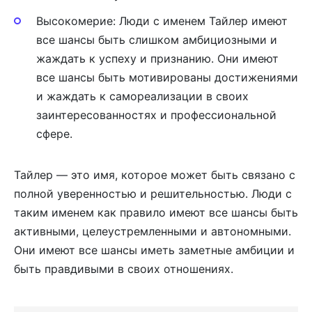
Высокомерие: Люди с именем Тайлер имеют
все шансы быть слишком амбициозными и
жаждать к успеху и признанию. Они имеют
все шансы быть мотивированы достижениями
и жаждать к самореализации в своих
заинтересованностях и профессиональной
сфере.
Тайлер — это имя, которое может быть связано с
полной уверенностью и решительностью. Люди с
таким именем как правило имеют все шансы быть
активными, целеустремленными и автономными.
Они имеют все шансы иметь заметные амбиции и
быть правдивыми в своих отношениях.