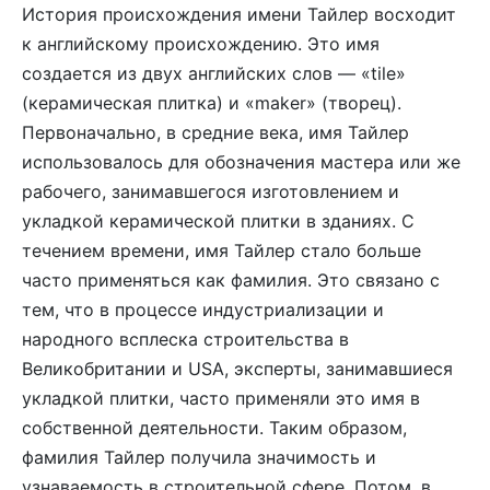
История происхождения имени Тайлер восходит
к английскому происхождению. Это имя
создается из двух английских слов — «tile»
(керамическая плитка) и «maker» (творец).
Первоначально, в средние века, имя Тайлер
использовалось для обозначения мастера или же
рабочего, занимавшегося изготовлением и
укладкой керамической плитки в зданиях. C
течением времени, имя Тайлер стало больше
часто применяться как фамилия. Это связано с
тем, что в процессе индустриализации и
народного всплеска строительства в
Великобритании и USA, эксперты, занимавшиеся
укладкой плитки, часто применяли это имя в
собственной деятельности. Таким образом,
фамилия Тайлер получила значимость и
узнаваемость в строительной сфере. Потом, в