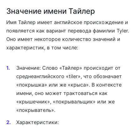
Значение имени Тайлер
Имя Тайлер имеет английское происхождение и
появляется как вариант перевода фамилии Tyler.
Оно имеет некоторое количество значений и
характеристик, в том числе:
Значение: Слово «Тайлер» происходит от
среднеанглийского «tiler», что обозначает
«покрышка» или же «крыса». В контексте
имени, оно может трактоваться как
«крышечник», «покрывальщик» или же
«покрыватель».
Характеристики: