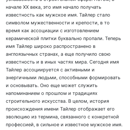
начале XX века, это имя начало получать
известность как мужское имя. Тайлер стало
символом мужественности и крепости, в то
время как ассоциации с изготовлением
керамической плитки буквально пропали. Теперь
имя Тайлер широко распространено в
англоязычных странах, а еще получило свою
известность и в иных частях мира. Сегодня имя
Тайлер ассоциируется с активными и
энергичными людьми, способными формировать
и основывать. Оно еще может служить
напоминанием о прошлом и традициях
строительного искусства. В целом, история
происхождения имени Тайлер отображает его
эволюцию из термина, связанного с конкретной
профессией, в сильное и известное мужское имя.