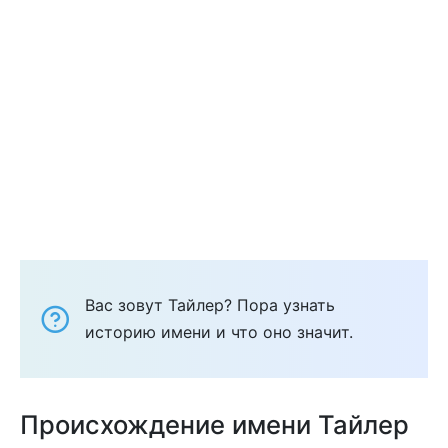
Вас зовут Тайлер? Пора узнать
историю имени и что оно значит.
Происхождение имени Тайлер