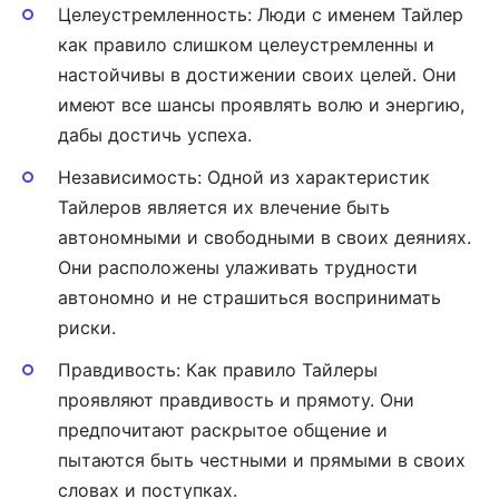
Целеустремленность: Люди с именем Тайлер
как правило слишком целеустремленны и
настойчивы в достижении своих целей. Они
имеют все шансы проявлять волю и энергию,
дабы достичь успеха.
Независимость: Одной из характеристик
Тайлеров является их влечение быть
автономными и свободными в своих деяниях.
Они расположены улаживать трудности
автономно и не страшиться воспринимать
риски.
Правдивость: Как правило Тайлеры
проявляют правдивость и прямоту. Они
предпочитают раскрытое общение и
пытаются быть честными и прямыми в своих
словах и поступках.