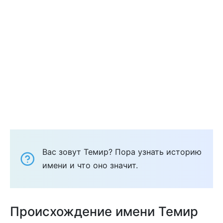
Вас зовут Темир? Пора узнать историю
имени и что оно значит.
Происхождение имени Темир