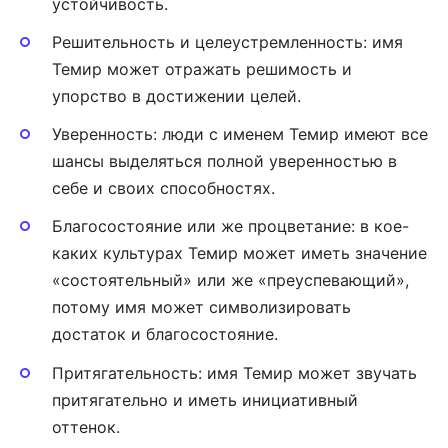
устойчивость.
Решительность и целеустремленность: имя
Темир может отражать решимость и
упорство в достижении целей.
Уверенность: люди с именем Темир имеют все
шансы выделяться полной уверенностью в
себе и своих способностях.
Благосостояние или же процветание: в кое-
каких культурах Темир может иметь значение
«состоятельный» или же «преуспевающий»,
потому имя может символизировать
достаток и благосостояние.
Притягательность: имя Темир может звучать
притягательно и иметь инициативный
оттенок.