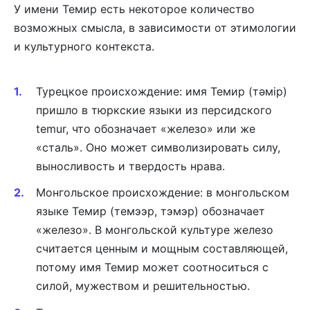
У имени Темир есть некоторое количество
возможных смысла, в зависимости от этимологии
и культурного контекста.
Турецкое происхождение: имя Темир (тәмір)
пришло в тюркские языки из персидского
temur, что обозначает «железо» или же
«сталь». Оно может символизировать силу,
выносливость и твердость нрава.
Монгольское происхождение: в монгольском
языке Темир (темээр, тэмэр) обозначает
«железо». В монгольской культуре железо
считается ценным и мощным составляющей,
потому имя Темир может соотноситься с
силой, мужеством и решительностью.