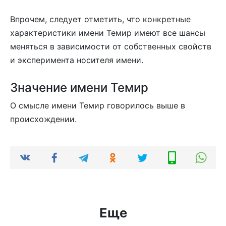
Впрочем, следует отметить, что конкретные
характеристики имени Темир имеют все шансы
меняться в зависимости от собственных свойств
и эксперимента носителя имени.
Значение имени Темир
О смысле имени Темир говорилось выше в
происхождении.
Еще