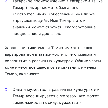
Татарское происхождение: в татарском языке
Темир (тимир) может обозначать
«состоятельный», «обеспеченный» или же
«преуспевающий». Имя Темир в этом
значении может отражать благосостояние,
процветание и достаток.
Характеристики имени Темир имеют все шансы
варьироваться в зависимости от его смысла и
восприятия в различных культурах. Общие черты,
коие имеют все шансы быть связаны с именем
Темир, включают:
Сила и мужество: в различных культурах имя
Темир ассоциируется с железом, что может
символизировать силу, мужество и