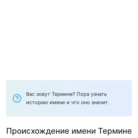
Вас зовут Термине? Пора узнать
историю имени и что оно значит.
Происхождение имени Термине