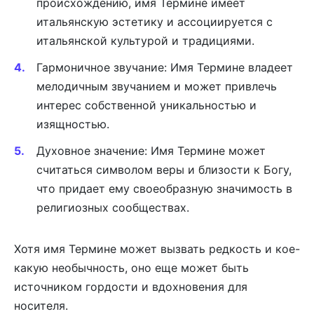
происхождению, имя Термине имеет
итальянскую эстетику и ассоциируется с
итальянской культурой и традициями.
Гармоничное звучание: Имя Термине владеет
мелодичным звучанием и может привлечь
интерес собственной уникальностью и
изящностью.
Духовное значение: Имя Термине может
считаться символом веры и близости к Богу,
что придает ему своеобразную значимость в
религиозных сообществах.
Хотя имя Термине может вызвать редкость и кое-
какую необычность, оно еще может быть
источником гордости и вдохновения для
носителя.