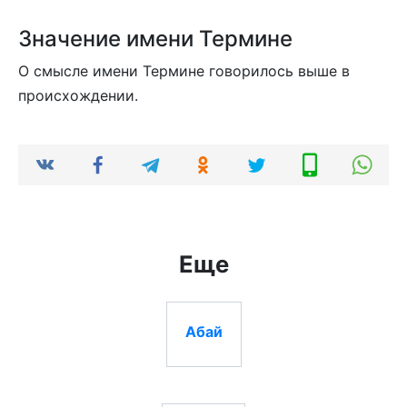
Значение имени Термине
О смысле имени Термине говорилось выше в
происхождении.
Еще
Абай