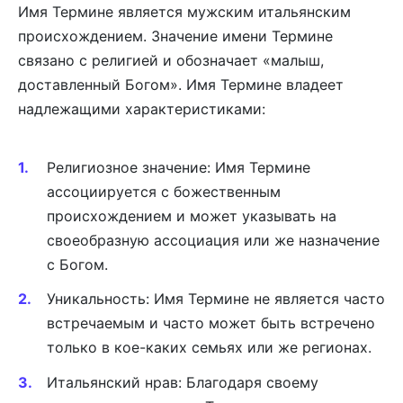
Имя Термине является мужским итальянским
происхождением. Значение имени Термине
связано с религией и обозначает «малыш,
доставленный Богом». Имя Термине владеет
надлежащими характеристиками:
Религиозное значение: Имя Термине
ассоциируется с божественным
происхождением и может указывать на
своеобразную ассоциация или же назначение
с Богом.
Уникальность: Имя Термине не является часто
встречаемым и часто может быть встречено
только в кое-каких семьях или же регионах.
Итальянский нрав: Благодаря своему