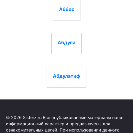
Аббос
Абдула
Абдулатиф
© 2026 Sisterz.ru Все опубликованные материалы носят
информационный характер и предназначены для
ознакомительных целей. При использовании данного