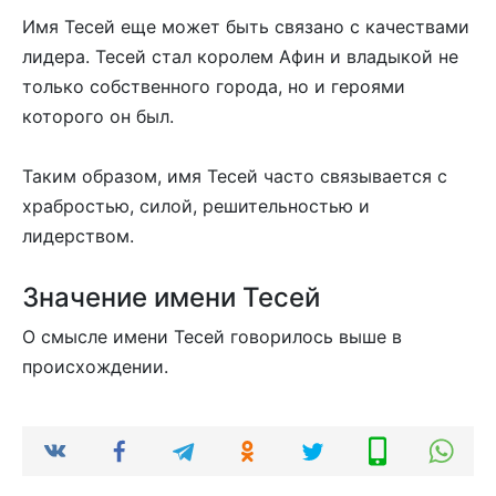
Имя Тесей еще может быть связано с качествами
лидера. Тесей стал королем Афин и владыкой не
только собственного города, но и героями
которого он был.
Таким образом, имя Тесей часто связывается с
храбростью, силой, решительностью и
лидерством.
Значение имени Тесей
О смысле имени Тесей говорилось выше в
происхождении.