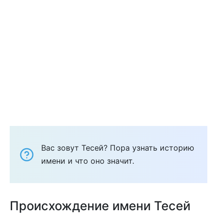
Вас зовут Тесей? Пора узнать историю
имени и что оно значит.
Происхождение имени Тесей