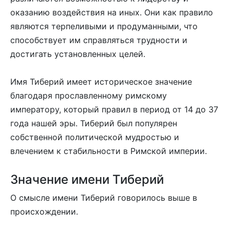
оказанию воздействия на иных. Они как правило
являются терпеливыми и продуманными, что
способствует им справляться трудности и
достигать установленных целей.
Имя Тиберий имеет историческое значение
благодаря прославленному римскому
императору, который правил в период от 14 до 37
года нашей эры. Тиберий был популярен
собственной политической мудростью и
влечением к стабильности в Римской империи.
Значение имени Тиберий
О смысле имени Тиберий говорилось выше в
происхождении.