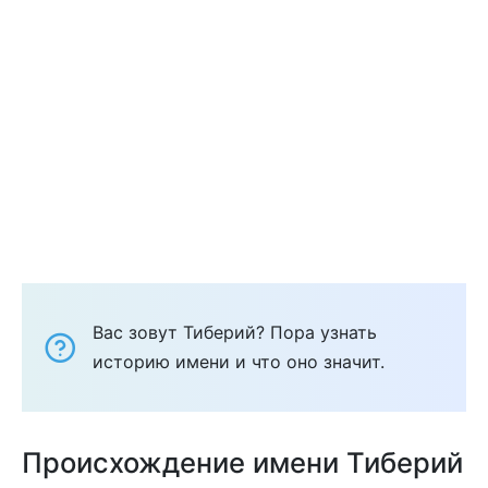
Вас зовут Тиберий? Пора узнать
историю имени и что оно значит.
Происхождение имени Тиберий