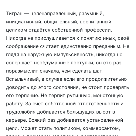
Тигран — целенаправленный, разумный,
инициативный, общительный, воспитанный,
целиком отдаётся собственной профессии.
Никогда не прислушивается к понятию иных, своё
соображение считает единственно преданным. Не
глядя на наружную импульсивность, никогда не
совершает необдуманные поступки, он сто раз
поразмыслит сначала, чем сделать шаг.
Вспыльчивый, в случае если его продолжительно
доводить до этого состояния, не стоит проверять
его терпение. Не терпит рутинную, монотонную
работу. За счёт собственной ответственности и
трудолюбия добивается большущих высот в
карьере. Всякий раз добивается установленной
цели. Может стать политиком, коммерсантом,