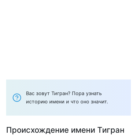
Вас зовут Тигран? Пора узнать
историю имени и что оно значит.
Происхождение имени Тигран