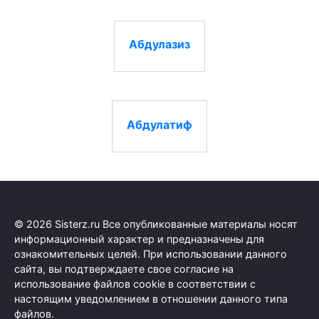
Абдулазиз
Абдулатиф
© 2026 Sisterz.ru Все опубликованные материалы носят
информационный характер и предназначены для
ознакомительных целей. При использовании данного
сайта, вы подтверждаете свое согласие на
использование файлов cookie в соответствии с
настоящим уведомлением в отношении данного типа
файлов.