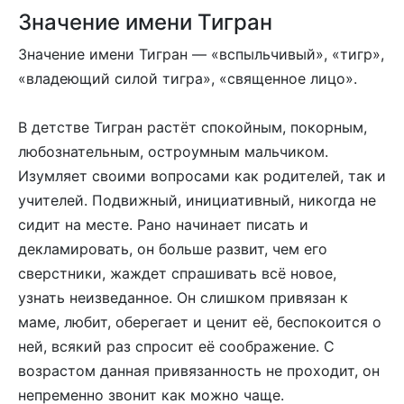
Значение имени Тигран
Значение имени Тигран — «вспыльчивый», «тигр»,
«владеющий силой тигра», «священное лицо».
В детстве Тигран растёт спокойным, покорным,
любознательным, остроумным мальчиком.
Изумляет своими вопросами как родителей, так и
учителей. Подвижный, инициативный, никогда не
сидит на месте. Рано начинает писать и
декламировать, он больше развит, чем его
сверстники, жаждет спрашивать всё новое,
узнать неизведанное. Он слишком привязан к
маме, любит, оберегает и ценит её, беспокоится о
ней, всякий раз спросит её соображение. С
возрастом данная привязанность не проходит, он
непременно звонит как можно чаще.