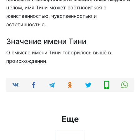
целом, имя Тини может соотноситься с
женственностью, чувственностью и
эстетичностью.
Значение имени Тини
О смысле имени Тини говорилось выше в
происхождении.
Еще