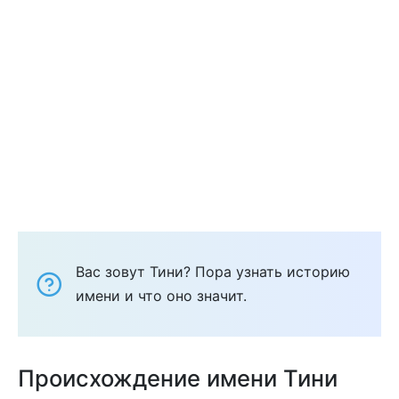
Вас зовут Тини? Пора узнать историю
имени и что оно значит.
Происхождение имени Тини