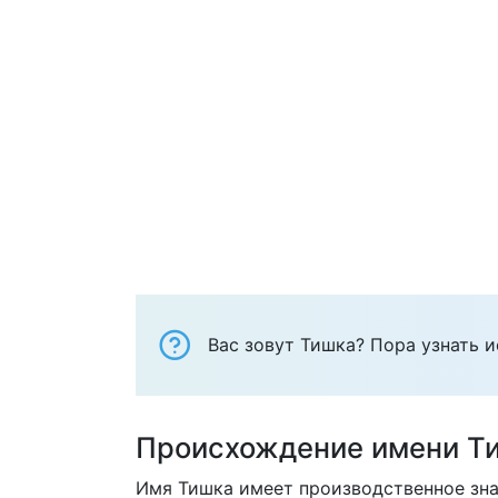
Вас зовут Тишка? Пора узнать и
Происхождение имени Т
Имя Тишка имеет производственное зна