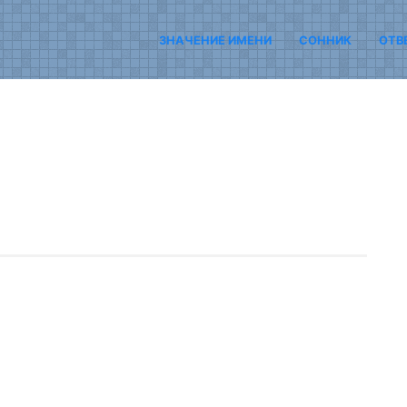
ЗНАЧЕНИЕ ИМЕНИ
СОННИК
ОТВ