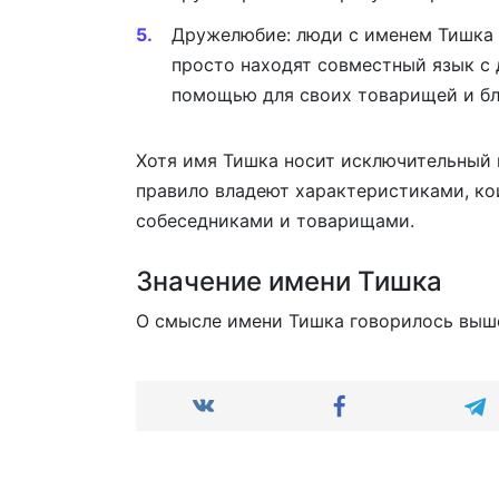
Дружелюбие: люди с именем Тишка 
просто находят совместный язык с
помощью для своих товарищей и бл
Хотя имя Тишка носит исключительный 
правило владеют характеристиками, к
собеседниками и товарищами.
Значение имени Тишка
О смысле имени Тишка говорилось выш