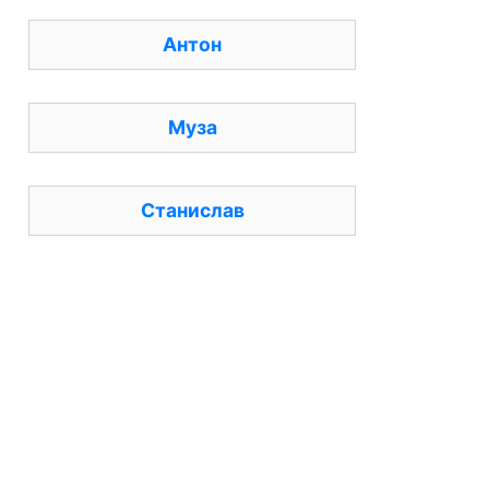
Антон
Муза
Станислав