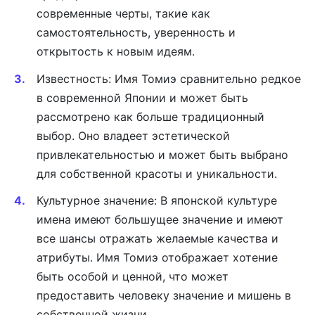
современные черты, такие как
самостоятельность, уверенность и
открытость к новым идеям.
Известность: Имя Томиэ сравнительно редкое
в современной Японии и может быть
рассмотрено как больше традиционный
выбор. Оно владеет эстетической
привлекательностью и может быть выбрано
для собственной красоты и уникальности.
Культурное значение: В японской культуре
имена имеют большущее значение и имеют
все шансы отражать желаемые качества и
атрибуты. Имя Томиэ отображает хотение
быть особой и ценной, что может
предоставить человеку значение и мишень в
собственной жизни.