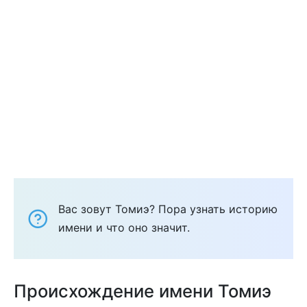
Вас зовут Томиэ? Пора узнать историю
имени и что оно значит.
Происхождение имени Томиэ