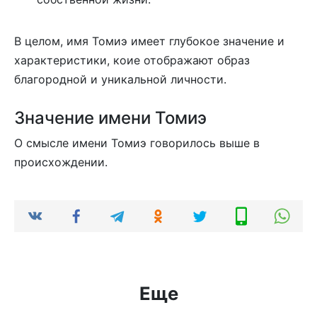
В целом, имя Томиэ имеет глубокое значение и
характеристики, коие отображают образ
благородной и уникальной личности.
Значение имени Томиэ
О смысле имени Томиэ говорилось выше в
происхождении.
Еще