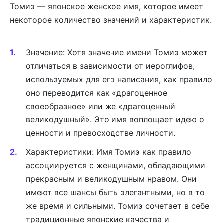
Томиэ — японское женское имя, которое имеет
некоторое количество значений и характеристик.
Значение: Хотя значение имени Томиэ может
отличаться в зависимости от иероглифов,
используемых для его написания, как правило
оно переводится как «драгоценное
своеобразное» или же «драгоценный
великодушный». Это имя воплощает идею о
ценности и превосходстве личности.
Характеристики: Имя Томиэ как правило
ассоциируется с женщинами, обладающими
прекрасным и великодушным нравом. Они
имеют все шансы быть элегантными, но в то
же время и сильными. Томиэ сочетает в себе
традиционные японские качества и