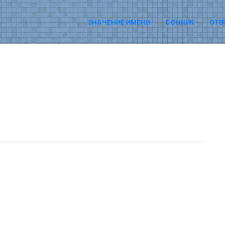
ЗНАЧЕНИЕ ИМЕНИ
СОННИК
ОТВ