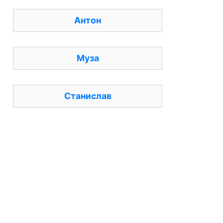
Антон
Муза
Станислав