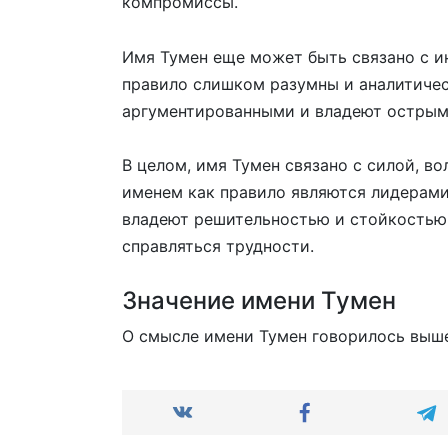
компромиссы.
Имя Тумен еще может быть связано с и
правило слишком разумны и аналитиче
аргументированными и владеют острым
В целом, имя Тумен связано с силой, во
именем как правило являются лидерами
владеют решительностью и стойкостью,
справляться трудности.
Значение имени Тумен
О смысле имени Тумен говорилось выш