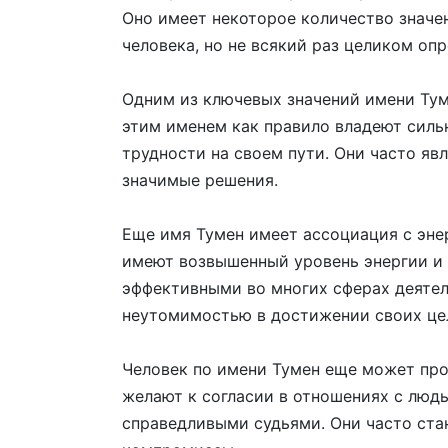
Оно имеет некоторое количество значе
человека, но не всякий раз целиком опр
Одним из ключевых значений имени Тум
этим именем как правило владеют силь
трудности на своем пути. Они часто я
значимые решения.
Еще имя Тумен имеет ассоциация с эне
имеют возвышенный уровень энергии и 
эффективными во многих сферах деятел
неутомимостью в достижении своих це
Человек по имени Тумен еще может про
желают к согласии в отношениях с люд
справедливыми судьями. Они часто ста