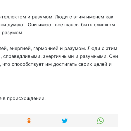
нтеллектом и разумом. Люди с этим именем как
ски думают. Они имеют все шансы быть слишком
 разумом.
лей, энергией, гармонией и разумом. Люди с этим
, справедливыми, энергичными и разумными. Они
 что способствует им достигать своих целей и
е в происхождении.